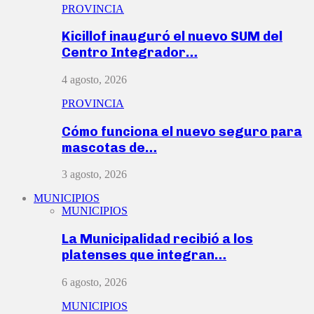
PROVINCIA
Kicillof inauguró el nuevo SUM del
Centro Integrador…
4 agosto, 2026
PROVINCIA
Cómo funciona el nuevo seguro para
mascotas de…
3 agosto, 2026
MUNICIPIOS
MUNICIPIOS
La Municipalidad recibió a los
platenses que integran…
6 agosto, 2026
MUNICIPIOS