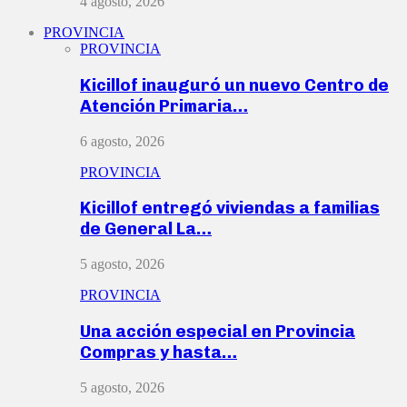
4 agosto, 2026
PROVINCIA
PROVINCIA
Kicillof inauguró un nuevo Centro de
Atención Primaria…
6 agosto, 2026
PROVINCIA
Kicillof entregó viviendas a familias
de General La…
5 agosto, 2026
PROVINCIA
Una acción especial en Provincia
Compras y hasta…
5 agosto, 2026