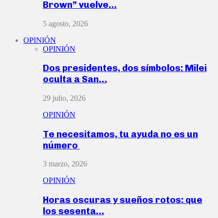
Brown” vuelve…
5 agosto, 2026
OPINIÓN
OPINIÓN
Dos presidentes, dos símbolos: Milei
oculta a San…
29 julio, 2026
OPINIÓN
Te necesitamos, tu ayuda no es un
número
3 marzo, 2026
OPINIÓN
Horas oscuras y sueños rotos: que
los sesenta…