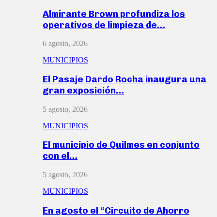
Almirante Brown profundiza los
operativos de limpieza de…
6 agosto, 2026
MUNICIPIOS
El Pasaje Dardo Rocha inaugura una
gran exposición…
5 agosto, 2026
MUNICIPIOS
El municipio de Quilmes en conjunto
con el…
5 agosto, 2026
MUNICIPIOS
En agosto el “Circuito de Ahorro