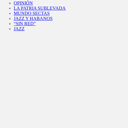
OPINIÓN
LA PATRIA SUBLEVADA
MUNDO SECTAS
JAZZ Y HABANOS
“SIN RED”
JAZZ