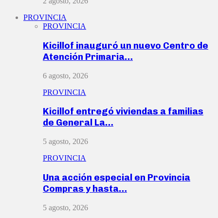
2 agosto, 2026
PROVINCIA
PROVINCIA
Kicillof inauguró un nuevo Centro de
Atención Primaria…
6 agosto, 2026
PROVINCIA
Kicillof entregó viviendas a familias
de General La…
5 agosto, 2026
PROVINCIA
Una acción especial en Provincia
Compras y hasta…
5 agosto, 2026