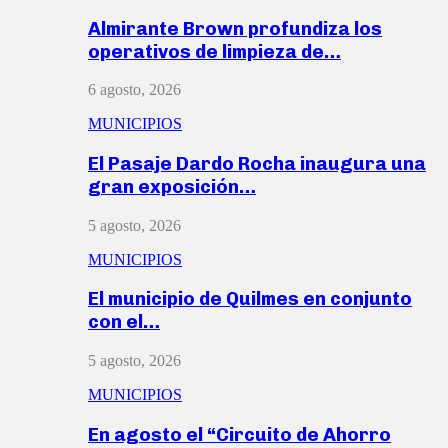
Almirante Brown profundiza los
operativos de limpieza de…
6 agosto, 2026
MUNICIPIOS
El Pasaje Dardo Rocha inaugura una
gran exposición…
5 agosto, 2026
MUNICIPIOS
El municipio de Quilmes en conjunto
con el…
5 agosto, 2026
MUNICIPIOS
En agosto el “Circuito de Ahorro