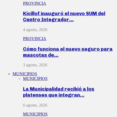
PROVINCIA
Kicillof inauguró el nuevo SUM del
Centro Integrador…
4 agosto, 2026
PROVINCIA
Cómo funciona el nuevo seguro para
mascotas de…
3 agosto, 2026
MUNICIPIOS
MUNICIPIOS
La Municipalidad recibió a los
platenses que integran…
6 agosto, 2026
MUNICIPIOS