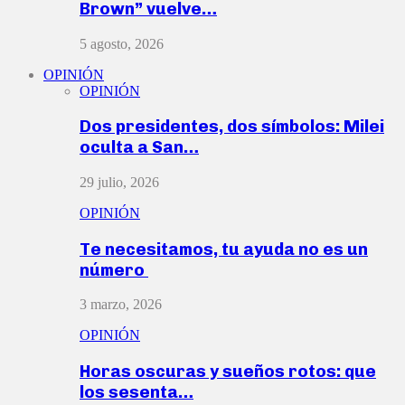
Brown” vuelve…
5 agosto, 2026
OPINIÓN
OPINIÓN
Dos presidentes, dos símbolos: Milei
oculta a San…
29 julio, 2026
OPINIÓN
Te necesitamos, tu ayuda no es un
número
3 marzo, 2026
OPINIÓN
Horas oscuras y sueños rotos: que
los sesenta…