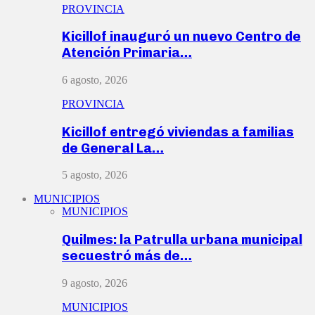
PROVINCIA
Kicillof inauguró un nuevo Centro de
Atención Primaria…
6 agosto, 2026
PROVINCIA
Kicillof entregó viviendas a familias
de General La…
5 agosto, 2026
MUNICIPIOS
MUNICIPIOS
Quilmes: la Patrulla urbana municipal
secuestró más de…
9 agosto, 2026
MUNICIPIOS