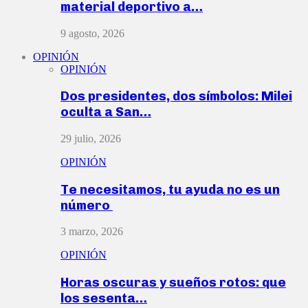
material deportivo a…
9 agosto, 2026
OPINIÓN
OPINIÓN
Dos presidentes, dos símbolos: Milei
oculta a San…
29 julio, 2026
OPINIÓN
Te necesitamos, tu ayuda no es un
número
3 marzo, 2026
OPINIÓN
Horas oscuras y sueños rotos: que
los sesenta…