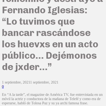
Fernando Iglesias:
“Lo tuvimos que
bancar rascándose
los huevxs en un acto
público… Dejémonos
de jxder…”
1 septiembre, 2021
1 septiembre, 2021
0
En “A la tarde”, el magazine de América TV, fue entrevistada en un
móvil la actriz y conductora de la mañana de Telefé y como era de
esperarse, habló de Tolosa Paz y su ya archi famosa frase.