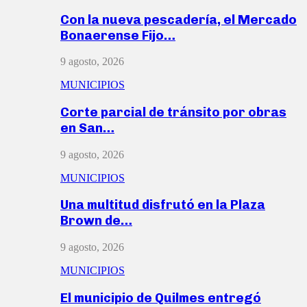
Con la nueva pescadería, el Mercado
Bonaerense Fijo…
9 agosto, 2026
MUNICIPIOS
Corte parcial de tránsito por obras
en San…
9 agosto, 2026
MUNICIPIOS
Una multitud disfrutó en la Plaza
Brown de…
9 agosto, 2026
MUNICIPIOS
El municipio de Quilmes entregó