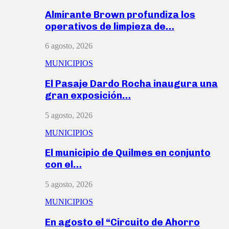
Almirante Brown profundiza los
operativos de limpieza de…
6 agosto, 2026
MUNICIPIOS
El Pasaje Dardo Rocha inaugura una
gran exposición…
5 agosto, 2026
MUNICIPIOS
El municipio de Quilmes en conjunto
con el…
5 agosto, 2026
MUNICIPIOS
En agosto el “Circuito de Ahorro