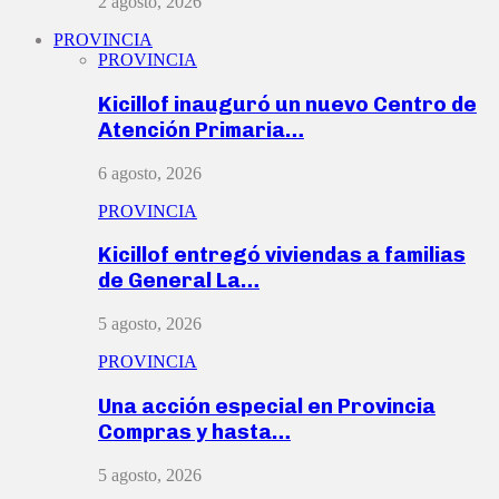
2 agosto, 2026
PROVINCIA
PROVINCIA
Kicillof inauguró un nuevo Centro de
Atención Primaria…
6 agosto, 2026
PROVINCIA
Kicillof entregó viviendas a familias
de General La…
5 agosto, 2026
PROVINCIA
Una acción especial en Provincia
Compras y hasta…
5 agosto, 2026