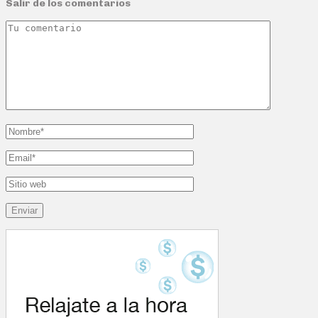
Salir de los comentarios