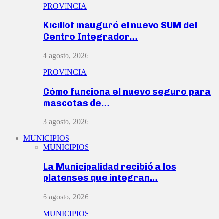
PROVINCIA
Kicillof inauguró el nuevo SUM del
Centro Integrador…
4 agosto, 2026
PROVINCIA
Cómo funciona el nuevo seguro para
mascotas de…
3 agosto, 2026
MUNICIPIOS
MUNICIPIOS
La Municipalidad recibió a los
platenses que integran…
6 agosto, 2026
MUNICIPIOS