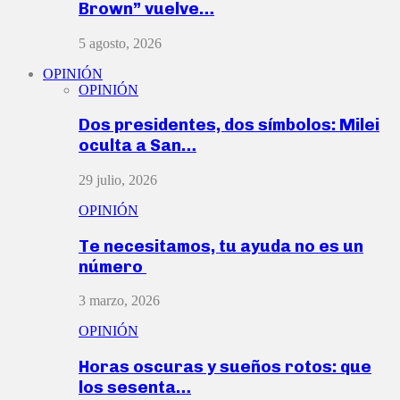
Brown” vuelve…
5 agosto, 2026
OPINIÓN
OPINIÓN
Dos presidentes, dos símbolos: Milei
oculta a San…
29 julio, 2026
OPINIÓN
Te necesitamos, tu ayuda no es un
número
3 marzo, 2026
OPINIÓN
Horas oscuras y sueños rotos: que
los sesenta…