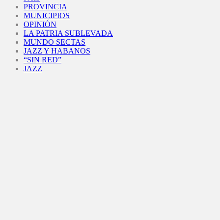
PROVINCIA
MUNICIPIOS
OPINIÓN
LA PATRIA SUBLEVADA
MUNDO SECTAS
JAZZ Y HABANOS
“SIN RED”
JAZZ