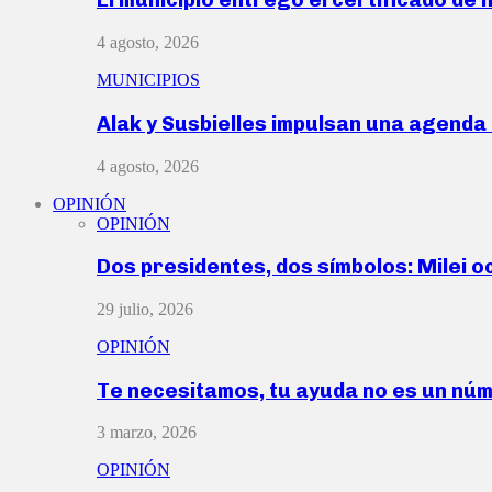
4 agosto, 2026
MUNICIPIOS
Alak y Susbielles impulsan una agend
4 agosto, 2026
OPINIÓN
OPINIÓN
Dos presidentes, dos símbolos: Milei o
29 julio, 2026
OPINIÓN
Te necesitamos, tu ayuda no es un nú
3 marzo, 2026
OPINIÓN