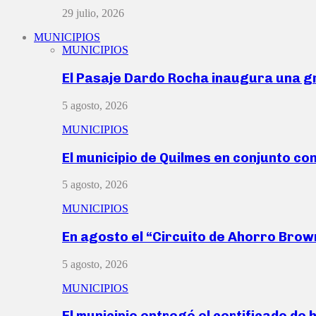
29 julio, 2026
MUNICIPIOS
MUNICIPIOS
El Pasaje Dardo Rocha inaugura una g
5 agosto, 2026
MUNICIPIOS
El municipio de Quilmes en conjunto co
5 agosto, 2026
MUNICIPIOS
En agosto el “Circuito de Ahorro Bro
5 agosto, 2026
MUNICIPIOS
El municipio entregó el certificado de 