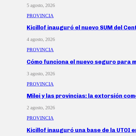
5 agosto, 2026
PROVINCIA
Kicillof inauguró el nuevo SUM del Ce
4 agosto, 2026
PROVINCIA
Cómo funciona el nuevo seguro para 
3 agosto, 2026
PROVINCIA
Milei y las provincias: la extorsión com
2 agosto, 2026
PROVINCIA
Kicillof inauguró una base de la UTOI 