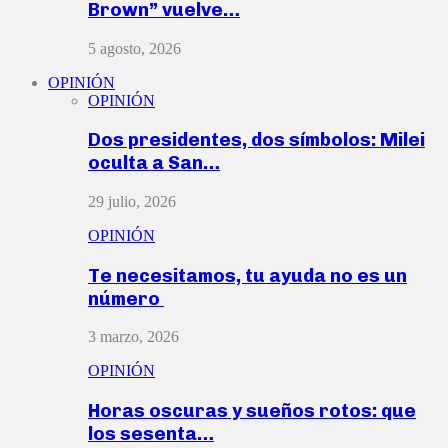
Brown” vuelve…
5 agosto, 2026
OPINIÓN
OPINIÓN
Dos presidentes, dos símbolos: Milei
oculta a San…
29 julio, 2026
OPINIÓN
Te necesitamos, tu ayuda no es un
número
3 marzo, 2026
OPINIÓN
Horas oscuras y sueños rotos: que
los sesenta…