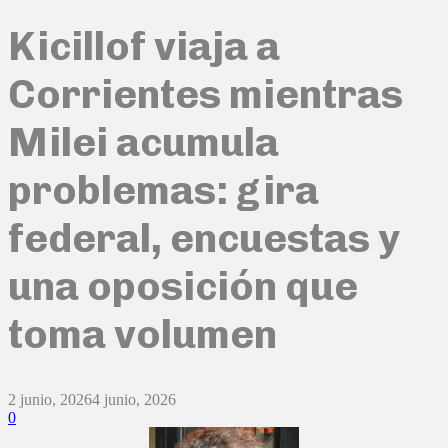
Kicillof viaja a
Corrientes mientras
Milei acumula
problemas: gira
federal, encuestas y
una oposición que
toma volumen
2 junio, 2026
4 junio, 2026
0