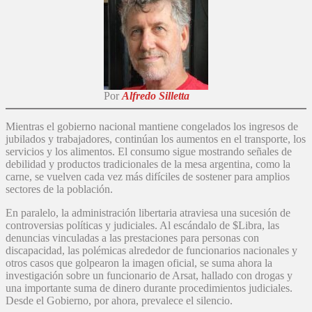
Por
Alfredo Silletta
Mientras el gobierno nacional mantiene congelados los ingresos de
jubilados y trabajadores, continúan los aumentos en el transporte, los
servicios y los alimentos. El consumo sigue mostrando señales de
debilidad y productos tradicionales de la mesa argentina, como la
carne, se vuelven cada vez más difíciles de sostener para amplios
sectores de la población.
En paralelo, la administración libertaria atraviesa una sucesión de
controversias políticas y judiciales. Al escándalo de $Libra, las
denuncias vinculadas a las prestaciones para personas con
discapacidad, las polémicas alrededor de funcionarios nacionales y
otros casos que golpearon la imagen oficial, se suma ahora la
investigación sobre un funcionario de Arsat, hallado con drogas y
una importante suma de dinero durante procedimientos judiciales.
Desde el Gobierno, por ahora, prevalece el silencio.