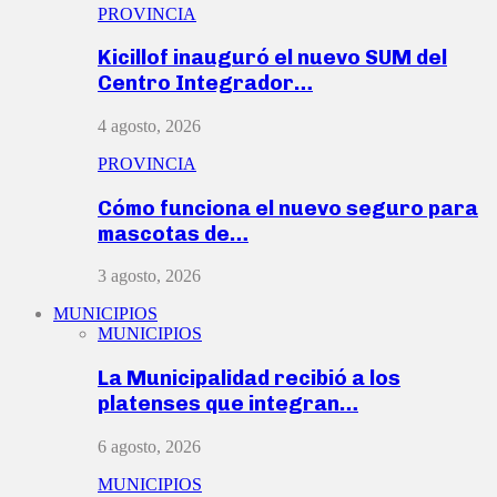
PROVINCIA
Kicillof inauguró el nuevo SUM del
Centro Integrador…
4 agosto, 2026
PROVINCIA
Cómo funciona el nuevo seguro para
mascotas de…
3 agosto, 2026
MUNICIPIOS
MUNICIPIOS
La Municipalidad recibió a los
platenses que integran…
6 agosto, 2026
MUNICIPIOS