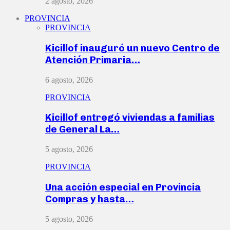
2 agosto, 2026
PROVINCIA
PROVINCIA
Kicillof inauguró un nuevo Centro de
Atención Primaria…
6 agosto, 2026
PROVINCIA
Kicillof entregó viviendas a familias
de General La…
5 agosto, 2026
PROVINCIA
Una acción especial en Provincia
Compras y hasta…
5 agosto, 2026