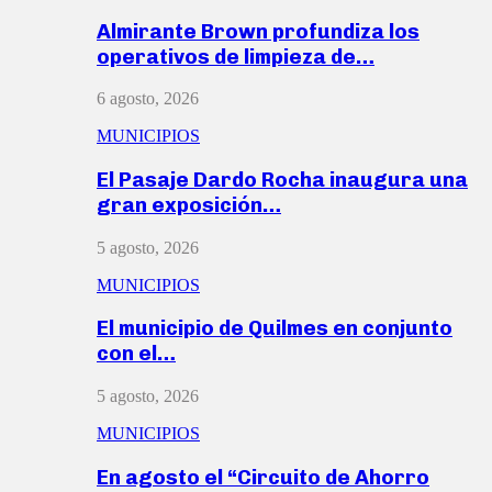
Almirante Brown profundiza los
operativos de limpieza de…
6 agosto, 2026
MUNICIPIOS
El Pasaje Dardo Rocha inaugura una
gran exposición…
5 agosto, 2026
MUNICIPIOS
El municipio de Quilmes en conjunto
con el…
5 agosto, 2026
MUNICIPIOS
En agosto el “Circuito de Ahorro