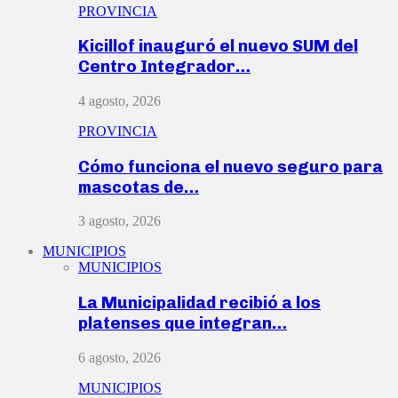
PROVINCIA
Kicillof inauguró el nuevo SUM del
Centro Integrador…
4 agosto, 2026
PROVINCIA
Cómo funciona el nuevo seguro para
mascotas de…
3 agosto, 2026
MUNICIPIOS
MUNICIPIOS
La Municipalidad recibió a los
platenses que integran…
6 agosto, 2026
MUNICIPIOS