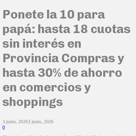
Ponete la 10 para
papá: hasta 18 cuotas
sin interés en
Provincia Compras y
hasta 30% de ahorro
en comercios y
shoppings
3 junio, 2026
3 junio, 2026
0