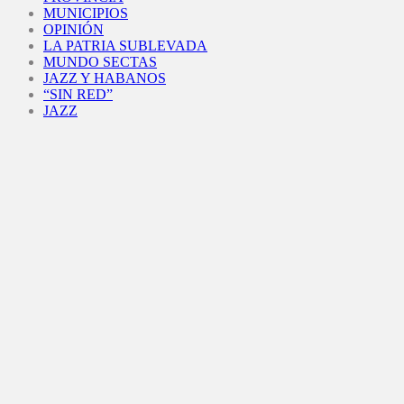
MUNICIPIOS
OPINIÓN
LA PATRIA SUBLEVADA
MUNDO SECTAS
JAZZ Y HABANOS
“SIN RED”
JAZZ