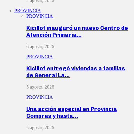
2 agosto, 2026
PROVINCIA
PROVINCIA
Kicillof inauguró un nuevo Centro de
Atención Primaria…
6 agosto, 2026
PROVINCIA
Kicillof entregó viviendas a familias
de General La…
5 agosto, 2026
PROVINCIA
Una acción especial en Provincia
Compras y hasta…
5 agosto, 2026