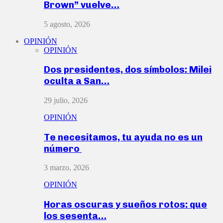
Brown” vuelve…
5 agosto, 2026
OPINIÓN
OPINIÓN
Dos presidentes, dos símbolos: Milei
oculta a San…
29 julio, 2026
OPINIÓN
Te necesitamos, tu ayuda no es un
número
3 marzo, 2026
OPINIÓN
Horas oscuras y sueños rotos: que
los sesenta…