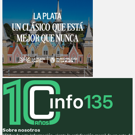
Sobre nosotros