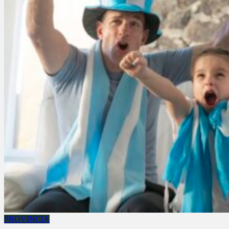
PROVINCIA