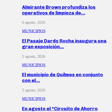
Almirante Brown profundiza los
operativos de limpieza de…
6 agosto, 2026
MUNICIPIOS
El Pasaje Dardo Rocha inaugura una
gran exposición…
5 agosto, 2026
MUNICIPIOS
El municipio de Quilmes en conjunto
con el…
5 agosto, 2026
MUNICIPIOS
En agosto el “Circuito de Ahorro