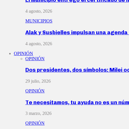
4 agosto, 2026
MUNICIPIOS
Alak y Susbielles impulsan una agend
4 agosto, 2026
OPINIÓN
OPINIÓN
Dos presidentes, dos símbolos: Milei o
29 julio, 2026
OPINIÓN
Te necesitamos, tu ayuda no es un nú
3 marzo, 2026
OPINIÓN