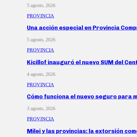
5 agosto, 2026
PROVINCIA
Una acción especial en Provincia Com
5 agosto, 2026
PROVINCIA
Kicillof inauguró el nuevo SUM del Ce
4 agosto, 2026
PROVINCIA
Cómo funciona el nuevo seguro para 
3 agosto, 2026
PROVINCIA
Milei y las provincias: la extorsión com