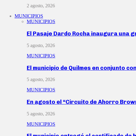
2 agosto, 2026
MUNICIPIOS
MUNICIPIOS
El Pasaje Dardo Rocha inaugura una g
5 agosto, 2026
MUNICIPIOS
El municipio de Quilmes en conjunto co
5 agosto, 2026
MUNICIPIOS
En agosto el “Circuito de Ahorro Bro
5 agosto, 2026
MUNICIPIOS
El municipio entregó el certificado de 