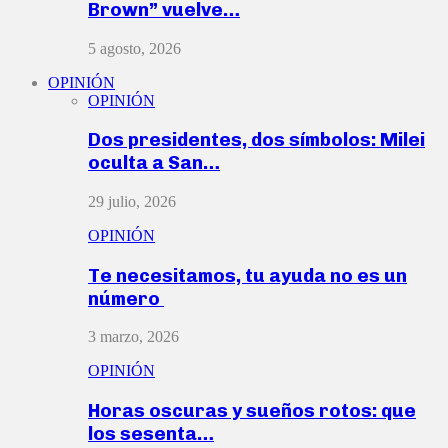
Brown” vuelve…
5 agosto, 2026
OPINIÓN
OPINIÓN
Dos presidentes, dos símbolos: Milei
oculta a San…
29 julio, 2026
OPINIÓN
Te necesitamos, tu ayuda no es un
número
3 marzo, 2026
OPINIÓN
Horas oscuras y sueños rotos: que
los sesenta…