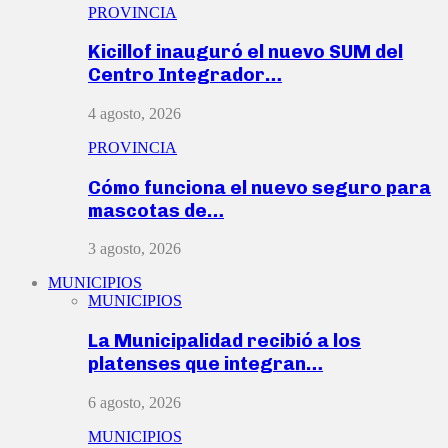
PROVINCIA
Kicillof inauguró el nuevo SUM del
Centro Integrador…
4 agosto, 2026
PROVINCIA
Cómo funciona el nuevo seguro para
mascotas de…
3 agosto, 2026
MUNICIPIOS
MUNICIPIOS
La Municipalidad recibió a los
platenses que integran…
6 agosto, 2026
MUNICIPIOS