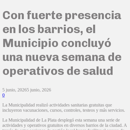
Con fuerte presencia
en los barrios, el
Municipio concluyó
una nueva semana de
operativos de salud
5 junio, 2026
5 junio, 2026
0
La Municipalidad realizó actividades sanitarias gratuitas que
incluyeron vacunaciones, cursos, controles, testeos y más servicios.
La Municipalidad de La Plata desplegó esta semana una serie de
actividades y operativos gratuitos en diversos barrios de la ciudad. A