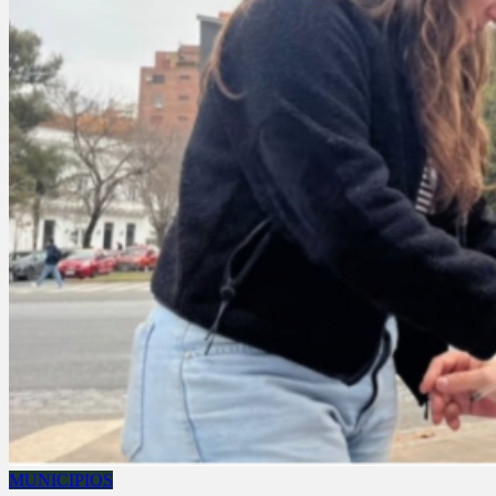
MUNICIPIOS