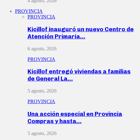
4 agosto, 2026
PROVINCIA
PROVINCIA
Kicillof inauguró un nuevo Centro de
Atención Primaria…
6 agosto, 2026
PROVINCIA
Kicillof entregó viviendas a familias
de General La…
5 agosto, 2026
PROVINCIA
Una acción especial en Provincia
Compras y hasta…
5 agosto, 2026