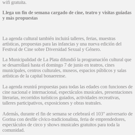
wifi gratuita.
Llega un fin de semana cargado de cine, teatro y visitas guiadas
y más propuestas
La agenda cultural también incluirá talleres, ferias, muestras
artísticas, propuestas para las infancias y una nueva edición del
Festival de Cine sobre Diversidad Sexual y Género.
La Municipalidad de La Plata difundió la programación cultural que
se desarrollará hasta el domingo 7 de junio en teatros, cines
municipales, centros culturales, museos, espacios públicos y salas
artísticas de la capital bonaerense.
La agenda reunirá propuestas para todas las edades con funciones de
cine nacional e internacional, espectáculos musicales, presentaciones
literarias, recorridos turísticos guiados, actividades recreativas,
talleres participativos, exposiciones y obras teatrales.
Además, durante el fin de semana se celebrará el 103° aniversario de
Gorina con desfile cívico-tradicionalista, feria de emprendedores,
espectáculos de circo y shows musicales gratuitos para toda la
comunidad.