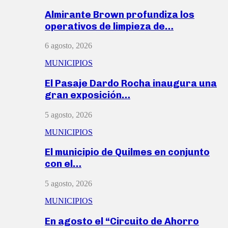
Almirante Brown profundiza los
operativos de limpieza de…
6 agosto, 2026
MUNICIPIOS
El Pasaje Dardo Rocha inaugura una
gran exposición…
5 agosto, 2026
MUNICIPIOS
El municipio de Quilmes en conjunto
con el…
5 agosto, 2026
MUNICIPIOS
En agosto el “Circuito de Ahorro