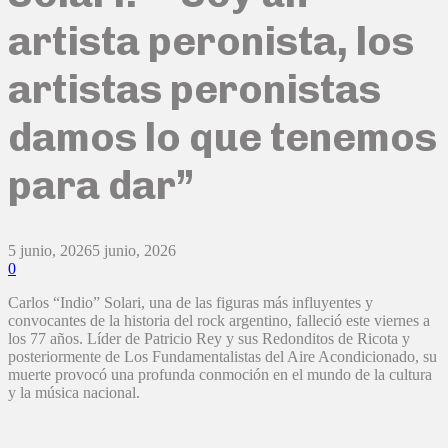
artista peronista, los
artistas peronistas
damos lo que tenemos
para dar”
5 junio, 2026
5 junio, 2026
0
Carlos “Indio” Solari, una de las figuras más influyentes y
convocantes de la historia del rock argentino, falleció este viernes a
los 77 años. Líder de Patricio Rey y sus Redonditos de Ricota y
posteriormente de Los Fundamentalistas del Aire Acondicionado, su
muerte provocó una profunda conmoción en el mundo de la cultura
y la música nacional.