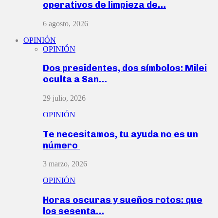
operativos de limpieza de…
6 agosto, 2026
OPINIÓN
OPINIÓN
Dos presidentes, dos símbolos: Milei
oculta a San…
29 julio, 2026
OPINIÓN
Te necesitamos, tu ayuda no es un
número
3 marzo, 2026
OPINIÓN
Horas oscuras y sueños rotos: que
los sesenta…