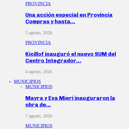
PROVINCIA
Una acción especial en Provincia
Compras y hasta…
5 agosto, 2026
PROVINCIA
Kicillof inauguró el nuevo SUM del
Centro Integrador…
4 agosto, 2026
MUNICIPIOS
MUNICIPIOS
Mayra y Eva Mieri inauguraron la
obra de…
7 agosto, 2026
MUNICIPIOS