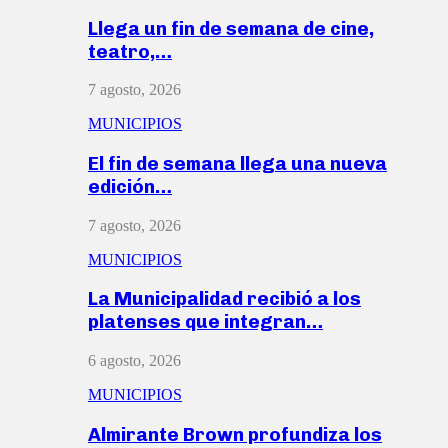
Llega un fin de semana de cine,
teatro,…
7 agosto, 2026
MUNICIPIOS
El fin de semana llega una nueva
edición…
7 agosto, 2026
MUNICIPIOS
La Municipalidad recibió a los
platenses que integran…
6 agosto, 2026
MUNICIPIOS
Almirante Brown profundiza los