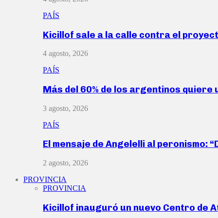
PAÍS
Kicillof sale a la calle contra el proye
4 agosto, 2026
PAÍS
Más del 60% de los argentinos quiere
3 agosto, 2026
PAÍS
El mensaje de Angelelli al peronismo: 
2 agosto, 2026
PROVINCIA
PROVINCIA
Kicillof inauguró un nuevo Centro de 