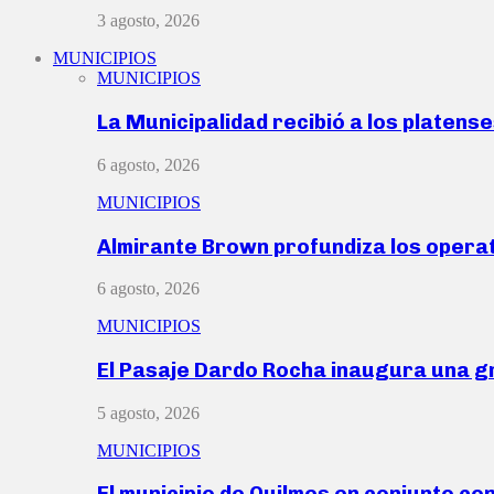
3 agosto, 2026
MUNICIPIOS
MUNICIPIOS
La Municipalidad recibió a los platen
6 agosto, 2026
MUNICIPIOS
Almirante Brown profundiza los operat
6 agosto, 2026
MUNICIPIOS
El Pasaje Dardo Rocha inaugura una g
5 agosto, 2026
MUNICIPIOS
El municipio de Quilmes en conjunto co