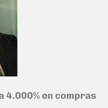
ta 4.000% en compras