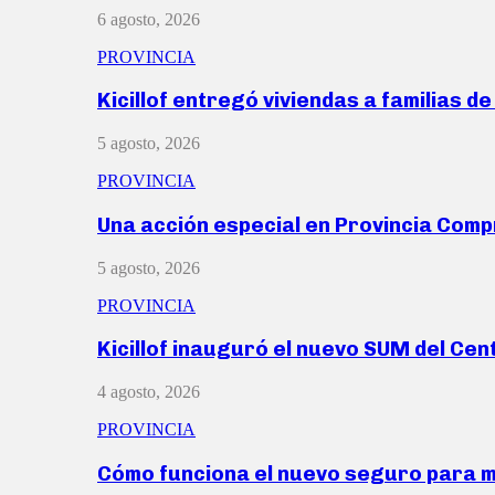
6 agosto, 2026
PROVINCIA
Kicillof entregó viviendas a familias d
5 agosto, 2026
PROVINCIA
Una acción especial en Provincia Com
5 agosto, 2026
PROVINCIA
Kicillof inauguró el nuevo SUM del Ce
4 agosto, 2026
PROVINCIA
Cómo funciona el nuevo seguro para 