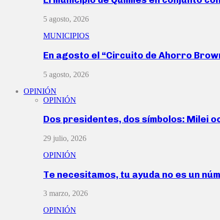
5 agosto, 2026
MUNICIPIOS
En agosto el “Circuito de Ahorro Bro
5 agosto, 2026
OPINIÓN
OPINIÓN
Dos presidentes, dos símbolos: Milei o
29 julio, 2026
OPINIÓN
Te necesitamos, tu ayuda no es un nú
3 marzo, 2026
OPINIÓN