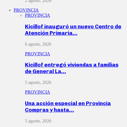
2 agosto, 2026
PROVINCIA
PROVINCIA
Kicillof inauguró un nuevo Centro de
Atención Primaria…
6 agosto, 2026
PROVINCIA
Kicillof entregó viviendas a familias
de General La…
5 agosto, 2026
PROVINCIA
Una acción especial en Provincia
Compras y hasta…
5 agosto, 2026