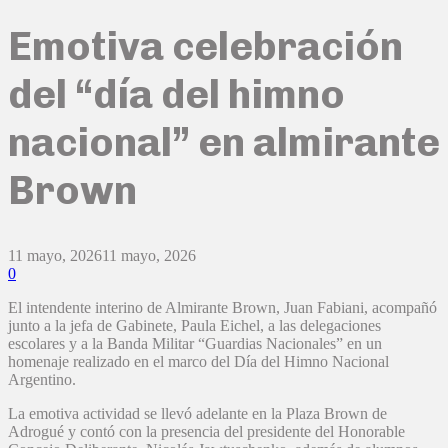
Emotiva celebración
del “día del himno
nacional” en almirante
Brown
11 mayo, 2026
11 mayo, 2026
0
El intendente interino de Almirante Brown, Juan Fabiani, acompañó
junto a la jefa de Gabinete, Paula Eichel, a las delegaciones
escolares y a la Banda Militar “Guardias Nacionales” en un
homenaje realizado en el marco del Día del Himno Nacional
Argentino.
La emotiva actividad se llevó adelante en la Plaza Brown de
Adrogué y contó con la presencia del presidente del Honorable