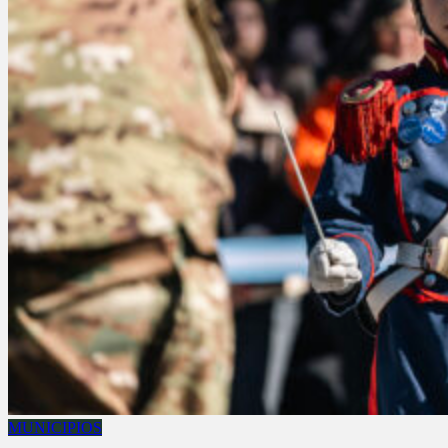
MUNICIPIOS