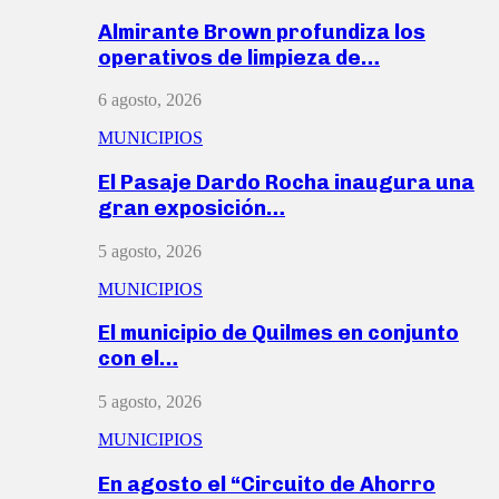
Almirante Brown profundiza los
operativos de limpieza de…
6 agosto, 2026
MUNICIPIOS
El Pasaje Dardo Rocha inaugura una
gran exposición…
5 agosto, 2026
MUNICIPIOS
El municipio de Quilmes en conjunto
con el…
5 agosto, 2026
MUNICIPIOS
En agosto el “Circuito de Ahorro