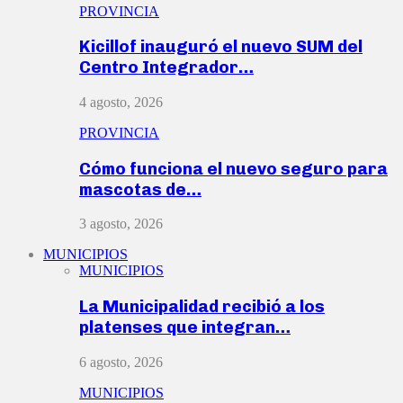
PROVINCIA
Kicillof inauguró el nuevo SUM del
Centro Integrador…
4 agosto, 2026
PROVINCIA
Cómo funciona el nuevo seguro para
mascotas de…
3 agosto, 2026
MUNICIPIOS
MUNICIPIOS
La Municipalidad recibió a los
platenses que integran…
6 agosto, 2026
MUNICIPIOS