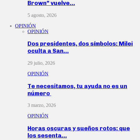
Brown” vuelve…
5 agosto, 2026
OPINIÓN
OPINIÓN
Dos presidentes, dos símbolos: Milei
oculta a San…
29 julio, 2026
OPINIÓN
Te necesitamos, tu ayuda no es un
número
3 marzo, 2026
OPINIÓN
Horas oscuras y sueños rotos: que
los sesenta…