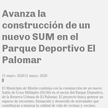
Avanza la
construcción de un
nuevo SUM en el
Parque Deportivo El
Palomar
11 mayo, 2026
11 mayo, 2026
0
El Municipio de Morón continúa con la construcción de un nuevo
Salón de Usos Múltiples (SUM) en el sector del Parque Deportivo,
de la Reserva Urbana de El Palomar. El proyecto busca generar un
espacio de encuentro, formación y desarrollo de actividades que
contribuyan a mejorar la calidad de vida de vecinas y vecinos.