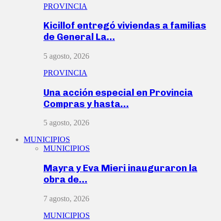
PROVINCIA
Kicillof entregó viviendas a familias
de General La…
5 agosto, 2026
PROVINCIA
Una acción especial en Provincia
Compras y hasta…
5 agosto, 2026
MUNICIPIOS
MUNICIPIOS
Mayra y Eva Mieri inauguraron la
obra de…
7 agosto, 2026
MUNICIPIOS