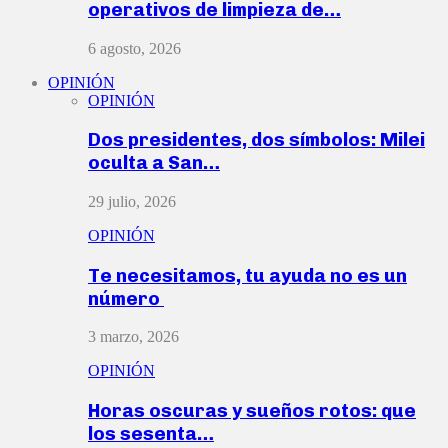
operativos de limpieza de…
6 agosto, 2026
OPINIÓN
OPINIÓN
Dos presidentes, dos símbolos: Milei
oculta a San…
29 julio, 2026
OPINIÓN
Te necesitamos, tu ayuda no es un
número
3 marzo, 2026
OPINIÓN
Horas oscuras y sueños rotos: que
los sesenta…