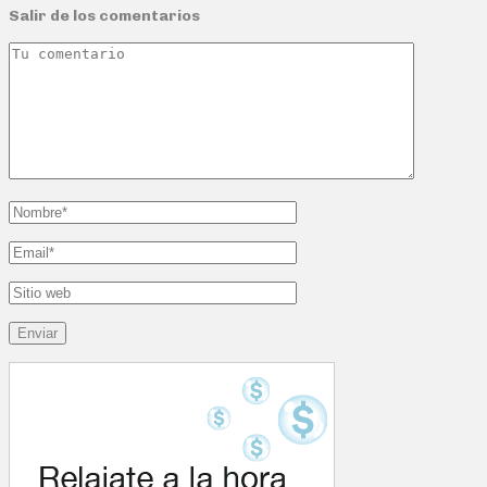
Salir de los comentarios