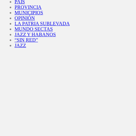
PAÍS
PROVINCIA
MUNICIPIOS
OPINIÓN
LA PATRIA SUBLEVADA
MUNDO SECTAS
JAZZ Y HABANOS
“SIN RED”
JAZZ