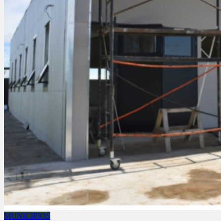
MUNICIPIOS