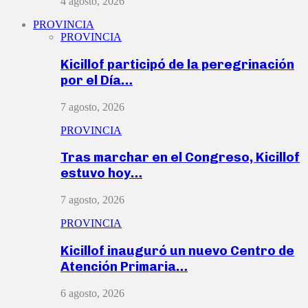
4 agosto, 2026
PROVINCIA
PROVINCIA
Kicillof participó de la peregrinación
por el Día…
7 agosto, 2026
PROVINCIA
Tras marchar en el Congreso, Kicillof
estuvo hoy…
7 agosto, 2026
PROVINCIA
Kicillof inauguró un nuevo Centro de
Atención Primaria…
6 agosto, 2026