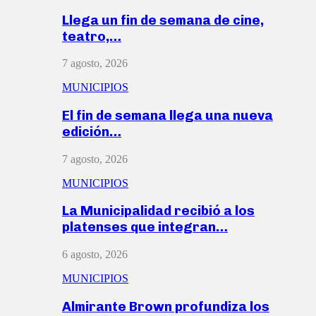
Llega un fin de semana de cine,
teatro,…
7 agosto, 2026
MUNICIPIOS
El fin de semana llega una nueva
edición…
7 agosto, 2026
MUNICIPIOS
La Municipalidad recibió a los
platenses que integran…
6 agosto, 2026
MUNICIPIOS
Almirante Brown profundiza los