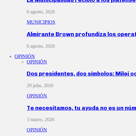
6 agosto, 2026
MUNICIPIOS
Almirante Brown profundiza los operat
6 agosto, 2026
OPINIÓN
OPINIÓN
Dos presidentes, dos símbolos: Milei o
29 julio, 2026
OPINIÓN
Te necesitamos, tu ayuda no es un nú
3 marzo, 2026
OPINIÓN