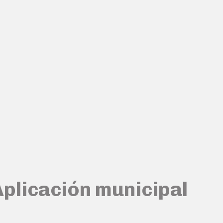
Aplicación municipal