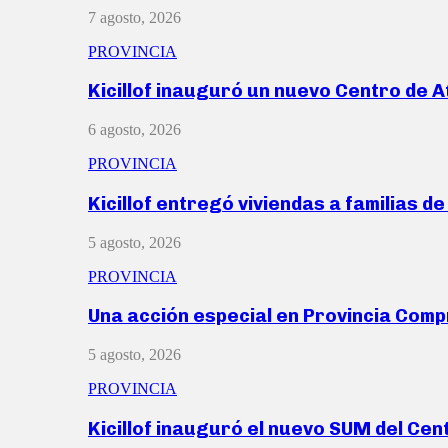
7 agosto, 2026
PROVINCIA
Kicillof inauguró un nuevo Centro de 
6 agosto, 2026
PROVINCIA
Kicillof entregó viviendas a familias d
5 agosto, 2026
PROVINCIA
Una acción especial en Provincia Com
5 agosto, 2026
PROVINCIA
Kicillof inauguró el nuevo SUM del Ce