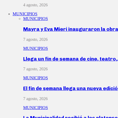
4 agosto, 2026
MUNICIPIOS
MUNICIPIOS
Mayra y Eva Mieri inauguraron la obr
7 agosto, 2026
MUNICIPIOS
Llega un fin de semana de cine, teatro
7 agosto, 2026
MUNICIPIOS
El fin de semana llega una nueva edici
7 agosto, 2026
MUNICIPIOS
La Municipalidad recibió a los platen