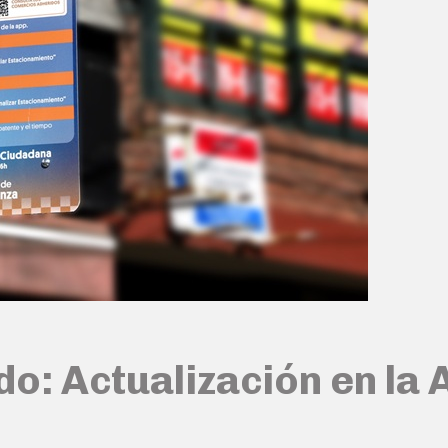
: Actualización en la 