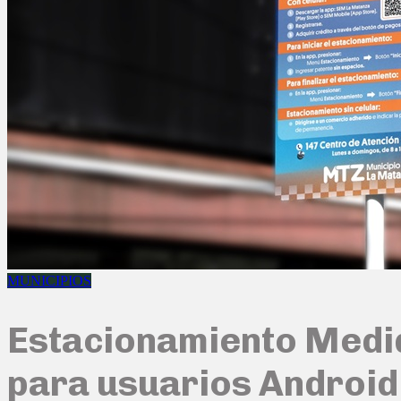
MUNICIPIOS
Estacionamiento Medido
para usuarios Android