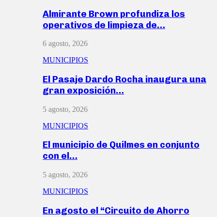
Almirante Brown profundiza los
operativos de limpieza de…
6 agosto, 2026
MUNICIPIOS
El Pasaje Dardo Rocha inaugura una
gran exposición…
5 agosto, 2026
MUNICIPIOS
El municipio de Quilmes en conjunto
con el…
5 agosto, 2026
MUNICIPIOS
En agosto el “Circuito de Ahorro