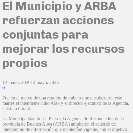
El Municipio y ARBA
refuerzan acciones
conjuntas para
mejorar los recursos
propios
12 mayo, 2026
12 mayo, 2026
0
Fue en el marco de una reunión de trabajo que encabezaron este
martes el intendente Julio Alak y el director ejecutivo de la Agencia,
Cristian Girard.
La Municipalidad de La Plata y la Agencia de Recaudación de la
provincia de Buenos Aires (ARBA) ampliaron el acuerdo de
intercambio de información que mantenían vigente, con el objetivo