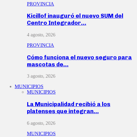
PROVINCIA
Kicillof inauguró el nuevo SUM del
Centro Integrador…
4 agosto, 2026
PROVINCIA
Cómo funciona el nuevo seguro para
mascotas de…
3 agosto, 2026
MUNICIPIOS
MUNICIPIOS
La Municipalidad recibió a los
platenses que integran…
6 agosto, 2026
MUNICIPIOS