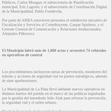
Públicos, Carlos Mongan; el subsecretario de Planificación
municipal, Eric Lagorio; y el subsecretario de Coordinación Digital
de la Municipalidad, Pablo Fontdevila.
Por parte de ARBA estuvieron presentes el subdirector ejecutivo de
Fiscalización y Servicios al Contribuyente, Gaspar Spiritoso, y el
Gerente General de Comunicación y Relaciones Institucionales,
Alejandro Pilkowicz.
El Municipio labró más de 1.800 actas y secuestró 74 vehículos
en operativos de control
Los procedimientos incluyeron tareas de prevención, monitoreo del
tránsito y acciones de seguridad vial en puntos estratégicos, además
de siete aprehensiones.
La Municipalidad de La Plata llevó adelante nuevos operativos en
distintos barrios del partido en el marco de las políticas impulsadas
por la gestión del intendente Julio Alak para reforzar la prevención,
la seguridad vial y el orden urbano.