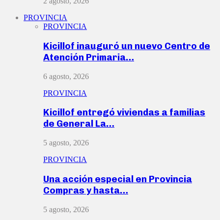
2 agosto, 2026
PROVINCIA
PROVINCIA
Kicillof inauguró un nuevo Centro de
Atención Primaria…
6 agosto, 2026
PROVINCIA
Kicillof entregó viviendas a familias
de General La…
5 agosto, 2026
PROVINCIA
Una acción especial en Provincia
Compras y hasta…
5 agosto, 2026