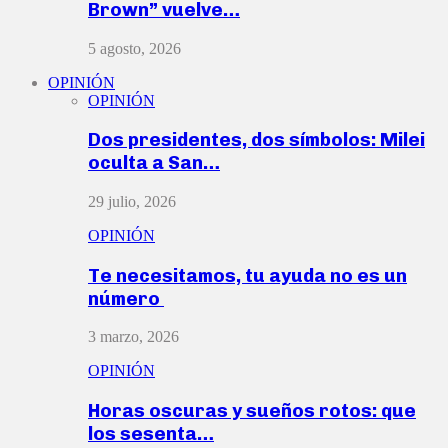
Brown” vuelve…
5 agosto, 2026
OPINIÓN
OPINIÓN
Dos presidentes, dos símbolos: Milei
oculta a San…
29 julio, 2026
OPINIÓN
Te necesitamos, tu ayuda no es un
número
3 marzo, 2026
OPINIÓN
Horas oscuras y sueños rotos: que
los sesenta…