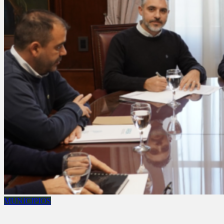
MUNICIPIOS