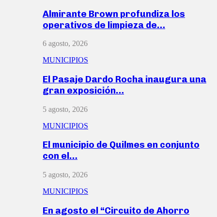
Almirante Brown profundiza los
operativos de limpieza de…
6 agosto, 2026
MUNICIPIOS
El Pasaje Dardo Rocha inaugura una
gran exposición…
5 agosto, 2026
MUNICIPIOS
El municipio de Quilmes en conjunto
con el…
5 agosto, 2026
MUNICIPIOS
En agosto el “Circuito de Ahorro