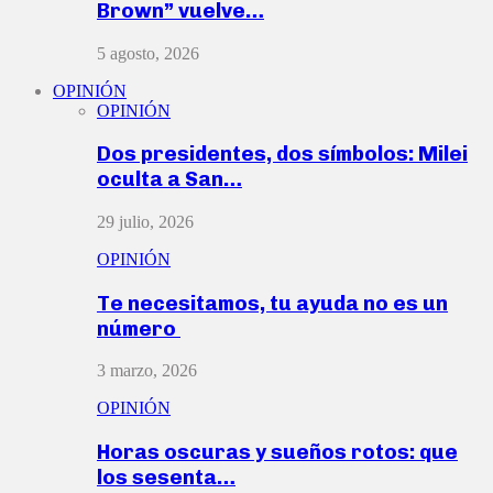
Brown” vuelve…
5 agosto, 2026
OPINIÓN
OPINIÓN
Dos presidentes, dos símbolos: Milei
oculta a San…
29 julio, 2026
OPINIÓN
Te necesitamos, tu ayuda no es un
número
3 marzo, 2026
OPINIÓN
Horas oscuras y sueños rotos: que
los sesenta…