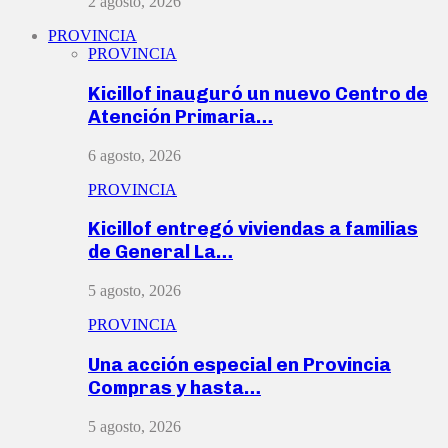
2 agosto, 2026
PROVINCIA
PROVINCIA
Kicillof inauguró un nuevo Centro de
Atención Primaria…
6 agosto, 2026
PROVINCIA
Kicillof entregó viviendas a familias
de General La…
5 agosto, 2026
PROVINCIA
Una acción especial en Provincia
Compras y hasta…
5 agosto, 2026