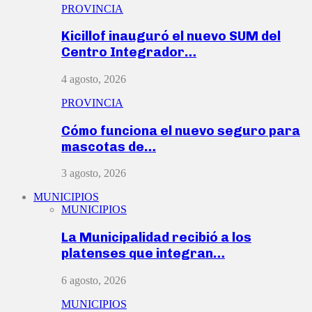
PROVINCIA
Kicillof inauguró el nuevo SUM del
Centro Integrador…
4 agosto, 2026
PROVINCIA
Cómo funciona el nuevo seguro para
mascotas de…
3 agosto, 2026
MUNICIPIOS
MUNICIPIOS
La Municipalidad recibió a los
platenses que integran…
6 agosto, 2026
MUNICIPIOS