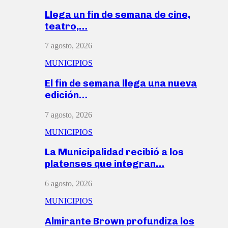
Llega un fin de semana de cine,
teatro,…
7 agosto, 2026
MUNICIPIOS
El fin de semana llega una nueva
edición…
7 agosto, 2026
MUNICIPIOS
La Municipalidad recibió a los
platenses que integran…
6 agosto, 2026
MUNICIPIOS
Almirante Brown profundiza los