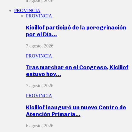
4 agosto, 2026
PROVINCIA
PROVINCIA
Kicillof participó de la peregrinación
por el Día…
7 agosto, 2026
PROVINCIA
Tras marchar en el Congreso, Kicillof
estuvo hoy…
7 agosto, 2026
PROVINCIA
Kicillof inauguró un nuevo Centro de
Atención Primaria…
6 agosto, 2026