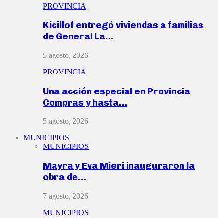
PROVINCIA
Kicillof entregó viviendas a familias
de General La…
5 agosto, 2026
PROVINCIA
Una acción especial en Provincia
Compras y hasta…
5 agosto, 2026
MUNICIPIOS
MUNICIPIOS
Mayra y Eva Mieri inauguraron la
obra de…
7 agosto, 2026
MUNICIPIOS