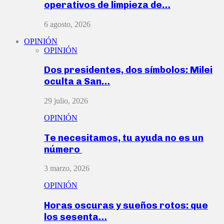
operativos de limpieza de…
6 agosto, 2026
OPINIÓN
OPINIÓN
Dos presidentes, dos símbolos: Milei
oculta a San…
29 julio, 2026
OPINIÓN
Te necesitamos, tu ayuda no es un
número
3 marzo, 2026
OPINIÓN
Horas oscuras y sueños rotos: que
los sesenta…