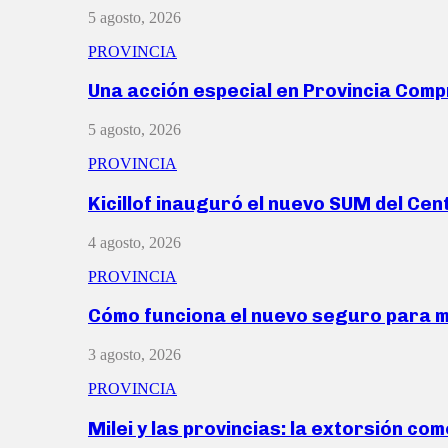
5 agosto, 2026
PROVINCIA
Una acción especial en Provincia Com
5 agosto, 2026
PROVINCIA
Kicillof inauguró el nuevo SUM del Ce
4 agosto, 2026
PROVINCIA
Cómo funciona el nuevo seguro para 
3 agosto, 2026
PROVINCIA
Milei y las provincias: la extorsión com