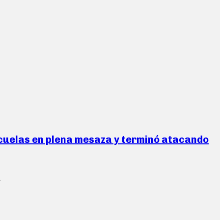
escuelas en plena mesaza y terminó atacando
.