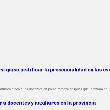
ra quiso justificar la presencialidad en las 
Bullrich atacó a los docentes en plena mesaza después que intentara en..
 a docentes y auxiliares en la provincia