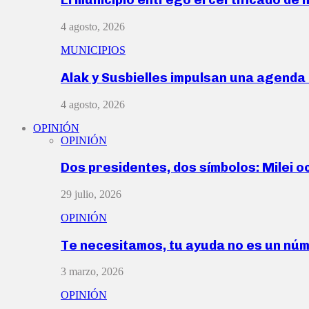
4 agosto, 2026
MUNICIPIOS
Alak y Susbielles impulsan una agend
4 agosto, 2026
OPINIÓN
OPINIÓN
Dos presidentes, dos símbolos: Milei o
29 julio, 2026
OPINIÓN
Te necesitamos, tu ayuda no es un nú
3 marzo, 2026
OPINIÓN