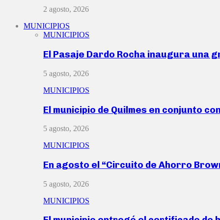
2 agosto, 2026
MUNICIPIOS
MUNICIPIOS
El Pasaje Dardo Rocha inaugura una g
5 agosto, 2026
MUNICIPIOS
El municipio de Quilmes en conjunto co
5 agosto, 2026
MUNICIPIOS
En agosto el “Circuito de Ahorro Bro
5 agosto, 2026
MUNICIPIOS
El municipio entregó el certificado de 