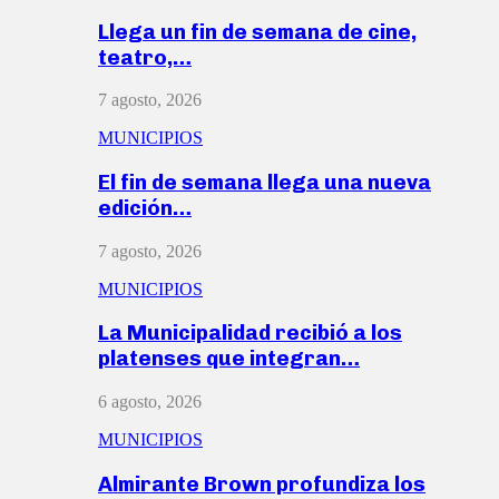
Llega un fin de semana de cine,
teatro,…
7 agosto, 2026
MUNICIPIOS
El fin de semana llega una nueva
edición…
7 agosto, 2026
MUNICIPIOS
La Municipalidad recibió a los
platenses que integran…
6 agosto, 2026
MUNICIPIOS
Almirante Brown profundiza los