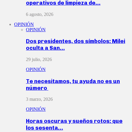
operativos de limpieza de…
6 agosto, 2026
OPINIÓN
OPINIÓN
Dos presidentes, dos símbolos: Milei
oculta a San…
29 julio, 2026
OPINIÓN
Te necesitamos, tu ayuda no es un
número
3 marzo, 2026
OPINIÓN
Horas oscuras y sueños rotos: que
los sesenta…