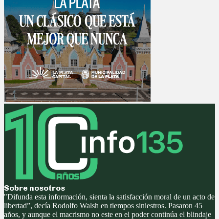
Sobre nosotros
"Difunda esta información, sienta la satisfacción moral de un acto de
libertad”, decía Rodolfo Walsh en tiempos siniestros. Pasaron 45
años, y aunque el macrismo no este en el poder continúa el blindaje