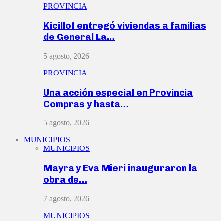
PROVINCIA
Kicillof entregó viviendas a familias
de General La…
5 agosto, 2026
PROVINCIA
Una acción especial en Provincia
Compras y hasta…
5 agosto, 2026
MUNICIPIOS
MUNICIPIOS
Mayra y Eva Mieri inauguraron la
obra de…
7 agosto, 2026
MUNICIPIOS