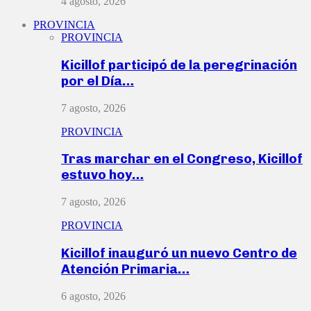
4 agosto, 2026
PROVINCIA
PROVINCIA
Kicillof participó de la peregrinación
por el Día…
7 agosto, 2026
PROVINCIA
Tras marchar en el Congreso, Kicillof
estuvo hoy…
7 agosto, 2026
PROVINCIA
Kicillof inauguró un nuevo Centro de
Atención Primaria…
6 agosto, 2026