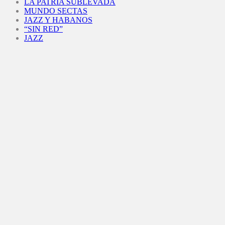
LA PATRIA SUBLEVADA
MUNDO SECTAS
JAZZ Y HABANOS
“SIN RED”
JAZZ