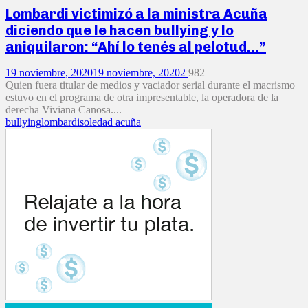
Lombardi victimizó a la ministra Acuña
diciendo que le hacen bullying y lo
aniquilaron: “Ahí lo tenés al pelotud…”
19 noviembre, 2020
19 noviembre, 2020
2
982
Quien fuera titular de medios y vaciador serial durante el macrismo
estuvo en el programa de otra impresentable, la operadora de la
derecha Viviana Canosa....
bullying
lombardi
soledad acuña