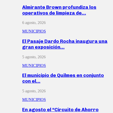
Almirante Brown profundiza los
operativos de limpieza de…
6 agosto, 2026
MUNICIPIOS
El Pasaje Dardo Rocha inaugura una
gran exposición…
5 agosto, 2026
MUNICIPIOS
El municipio de Quilmes en conjunto
con el…
5 agosto, 2026
MUNICIPIOS
En agosto el “Circuito de Ahorro