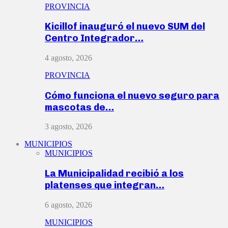
PROVINCIA
Kicillof inauguró el nuevo SUM del
Centro Integrador…
4 agosto, 2026
PROVINCIA
Cómo funciona el nuevo seguro para
mascotas de…
3 agosto, 2026
MUNICIPIOS
MUNICIPIOS
La Municipalidad recibió a los
platenses que integran…
6 agosto, 2026
MUNICIPIOS