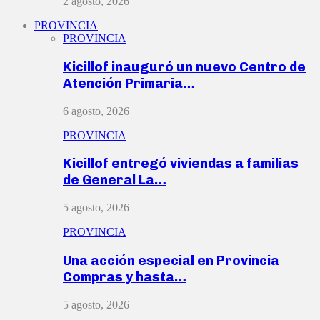
2 agosto, 2026
PROVINCIA
PROVINCIA
Kicillof inauguró un nuevo Centro de
Atención Primaria…
6 agosto, 2026
PROVINCIA
Kicillof entregó viviendas a familias
de General La…
5 agosto, 2026
PROVINCIA
Una acción especial en Provincia
Compras y hasta…
5 agosto, 2026