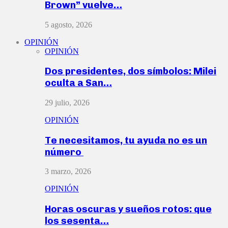
Brown” vuelve…
5 agosto, 2026
OPINIÓN
OPINIÓN
Dos presidentes, dos símbolos: Milei
oculta a San…
29 julio, 2026
OPINIÓN
Te necesitamos, tu ayuda no es un
número
3 marzo, 2026
OPINIÓN
Horas oscuras y sueños rotos: que
los sesenta…