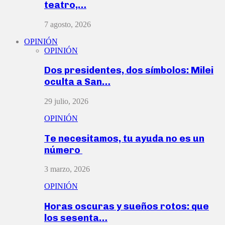
teatro,…
7 agosto, 2026
OPINIÓN
OPINIÓN
Dos presidentes, dos símbolos: Milei
oculta a San…
29 julio, 2026
OPINIÓN
Te necesitamos, tu ayuda no es un
número
3 marzo, 2026
OPINIÓN
Horas oscuras y sueños rotos: que
los sesenta…