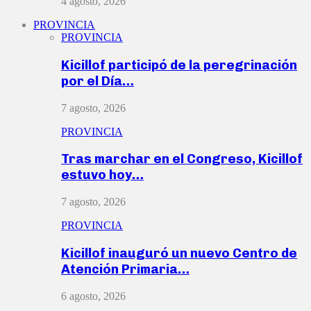
4 agosto, 2026
PROVINCIA
PROVINCIA
Kicillof participó de la peregrinación
por el Día…
7 agosto, 2026
PROVINCIA
Tras marchar en el Congreso, Kicillof
estuvo hoy…
7 agosto, 2026
PROVINCIA
Kicillof inauguró un nuevo Centro de
Atención Primaria…
6 agosto, 2026