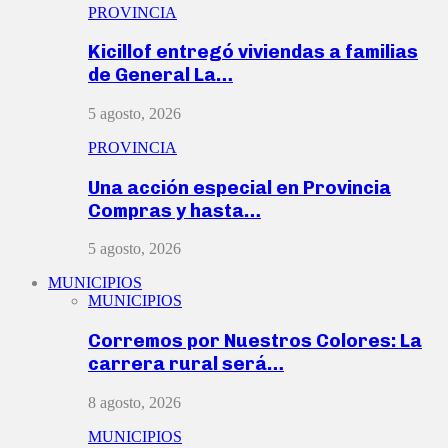
PROVINCIA
Kicillof entregó viviendas a familias
de General La…
5 agosto, 2026
PROVINCIA
Una acción especial en Provincia
Compras y hasta…
5 agosto, 2026
MUNICIPIOS
MUNICIPIOS
Corremos por Nuestros Colores: La
carrera rural será…
8 agosto, 2026
MUNICIPIOS