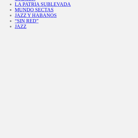
LA PATRIA SUBLEVADA
MUNDO SECTAS
JAZZ Y HABANOS
“SIN RED”
JAZZ