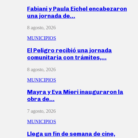
Fabiani y Paula Eichel encabezaron
una jornada de…
8 agosto, 2026
MUNICIPIOS
El Peligro recibió una jornada
comunitaria con trámites,…
8 agosto, 2026
MUNICIPIOS
Mayra y Eva Mieri inauguraron la
obra de…
7 agosto, 2026
MUNICIPIOS
Llega un fin de semana de cine,