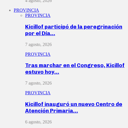
4 agosto, 2026
PROVINCIA
PROVINCIA
Kicillof participó de la peregrinación
por el Día…
7 agosto, 2026
PROVINCIA
Tras marchar en el Congreso, Kicillof
estuvo hoy…
7 agosto, 2026
PROVINCIA
Kicillof inauguró un nuevo Centro de
Atención Primaria…
6 agosto, 2026