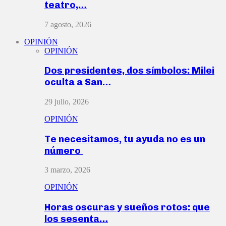
teatro,…
7 agosto, 2026
OPINIÓN
OPINIÓN
Dos presidentes, dos símbolos: Milei
oculta a San…
29 julio, 2026
OPINIÓN
Te necesitamos, tu ayuda no es un
número
3 marzo, 2026
OPINIÓN
Horas oscuras y sueños rotos: que
los sesenta…