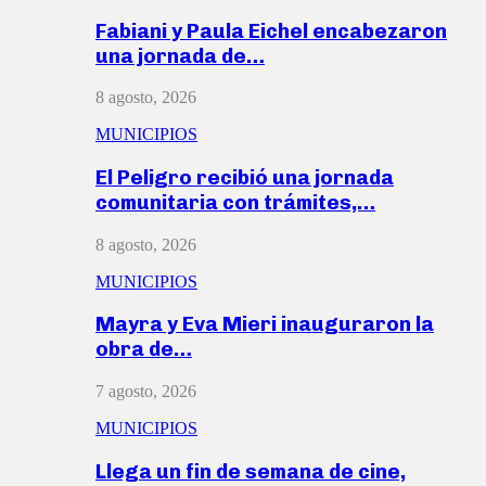
Fabiani y Paula Eichel encabezaron
una jornada de…
8 agosto, 2026
MUNICIPIOS
El Peligro recibió una jornada
comunitaria con trámites,…
8 agosto, 2026
MUNICIPIOS
Mayra y Eva Mieri inauguraron la
obra de…
7 agosto, 2026
MUNICIPIOS
Llega un fin de semana de cine,