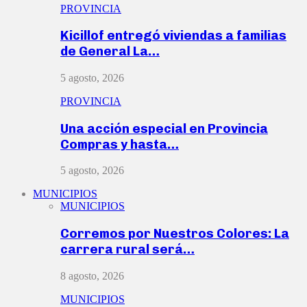
PROVINCIA
Kicillof entregó viviendas a familias
de General La…
5 agosto, 2026
PROVINCIA
Una acción especial en Provincia
Compras y hasta…
5 agosto, 2026
MUNICIPIOS
MUNICIPIOS
Corremos por Nuestros Colores: La
carrera rural será…
8 agosto, 2026
MUNICIPIOS