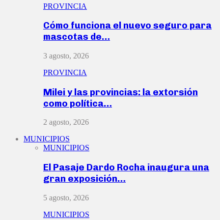
PROVINCIA
Cómo funciona el nuevo seguro para
mascotas de…
3 agosto, 2026
PROVINCIA
Milei y las provincias: la extorsión
como política…
2 agosto, 2026
MUNICIPIOS
MUNICIPIOS
El Pasaje Dardo Rocha inaugura una
gran exposición…
5 agosto, 2026
MUNICIPIOS