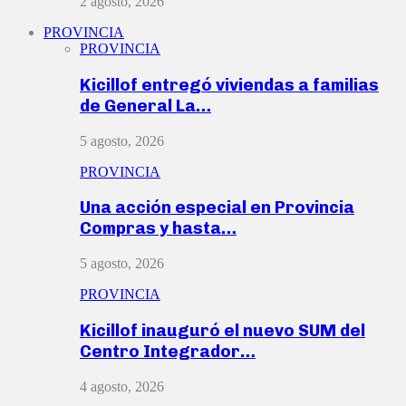
2 agosto, 2026
PROVINCIA
PROVINCIA
Kicillof entregó viviendas a familias
de General La…
5 agosto, 2026
PROVINCIA
Una acción especial en Provincia
Compras y hasta…
5 agosto, 2026
PROVINCIA
Kicillof inauguró el nuevo SUM del
Centro Integrador…
4 agosto, 2026