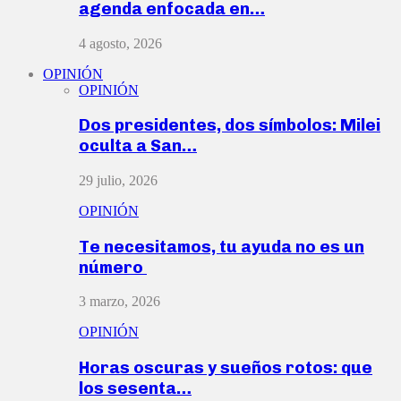
agenda enfocada en…
4 agosto, 2026
OPINIÓN
OPINIÓN
Dos presidentes, dos símbolos: Milei
oculta a San…
29 julio, 2026
OPINIÓN
Te necesitamos, tu ayuda no es un
número
3 marzo, 2026
OPINIÓN
Horas oscuras y sueños rotos: que
los sesenta…