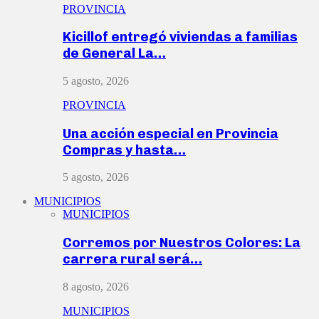
PROVINCIA
Kicillof entregó viviendas a familias
de General La…
5 agosto, 2026
PROVINCIA
Una acción especial en Provincia
Compras y hasta…
5 agosto, 2026
MUNICIPIOS
MUNICIPIOS
Corremos por Nuestros Colores: La
carrera rural será…
8 agosto, 2026
MUNICIPIOS