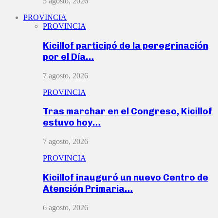
5 agosto, 2026
PROVINCIA
PROVINCIA
Kicillof participó de la peregrinación
por el Día…
7 agosto, 2026
PROVINCIA
Tras marchar en el Congreso, Kicillof
estuvo hoy…
7 agosto, 2026
PROVINCIA
Kicillof inauguró un nuevo Centro de
Atención Primaria…
6 agosto, 2026