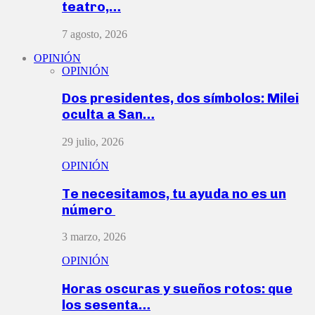
teatro,…
7 agosto, 2026
OPINIÓN
OPINIÓN
Dos presidentes, dos símbolos: Milei
oculta a San…
29 julio, 2026
OPINIÓN
Te necesitamos, tu ayuda no es un
número
3 marzo, 2026
OPINIÓN
Horas oscuras y sueños rotos: que
los sesenta…