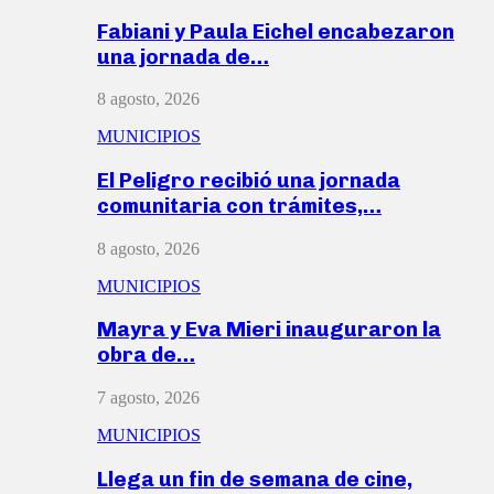
Fabiani y Paula Eichel encabezaron
una jornada de…
8 agosto, 2026
MUNICIPIOS
El Peligro recibió una jornada
comunitaria con trámites,…
8 agosto, 2026
MUNICIPIOS
Mayra y Eva Mieri inauguraron la
obra de…
7 agosto, 2026
MUNICIPIOS
Llega un fin de semana de cine,