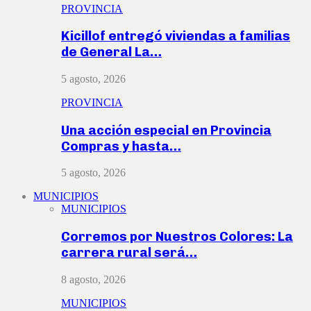
PROVINCIA
Kicillof entregó viviendas a familias
de General La…
5 agosto, 2026
PROVINCIA
Una acción especial en Provincia
Compras y hasta…
5 agosto, 2026
MUNICIPIOS
MUNICIPIOS
Corremos por Nuestros Colores: La
carrera rural será…
8 agosto, 2026
MUNICIPIOS