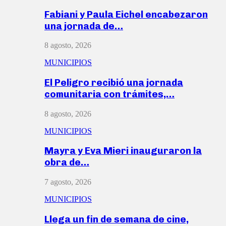
Fabiani y Paula Eichel encabezaron
una jornada de…
8 agosto, 2026
MUNICIPIOS
El Peligro recibió una jornada
comunitaria con trámites,…
8 agosto, 2026
MUNICIPIOS
Mayra y Eva Mieri inauguraron la
obra de…
7 agosto, 2026
MUNICIPIOS
Llega un fin de semana de cine,