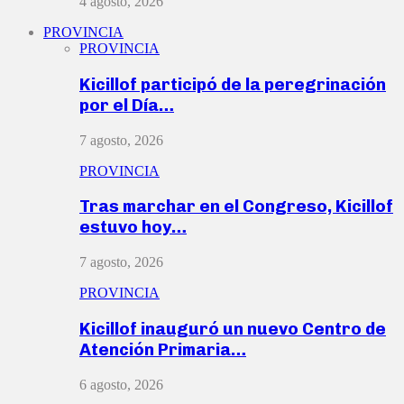
4 agosto, 2026
PROVINCIA
PROVINCIA
Kicillof participó de la peregrinación
por el Día…
7 agosto, 2026
PROVINCIA
Tras marchar en el Congreso, Kicillof
estuvo hoy…
7 agosto, 2026
PROVINCIA
Kicillof inauguró un nuevo Centro de
Atención Primaria…
6 agosto, 2026