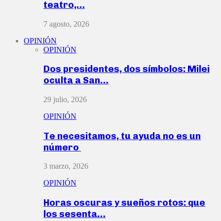
teatro,…
7 agosto, 2026
OPINIÓN
OPINIÓN
Dos presidentes, dos símbolos: Milei
oculta a San…
29 julio, 2026
OPINIÓN
Te necesitamos, tu ayuda no es un
número
3 marzo, 2026
OPINIÓN
Horas oscuras y sueños rotos: que
los sesenta…