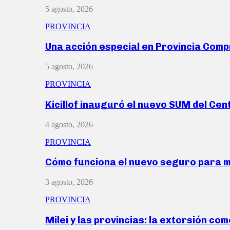
5 agosto, 2026
PROVINCIA
Una acción especial en Provincia Com
5 agosto, 2026
PROVINCIA
Kicillof inauguró el nuevo SUM del Ce
4 agosto, 2026
PROVINCIA
Cómo funciona el nuevo seguro para 
3 agosto, 2026
PROVINCIA
Milei y las provincias: la extorsión com