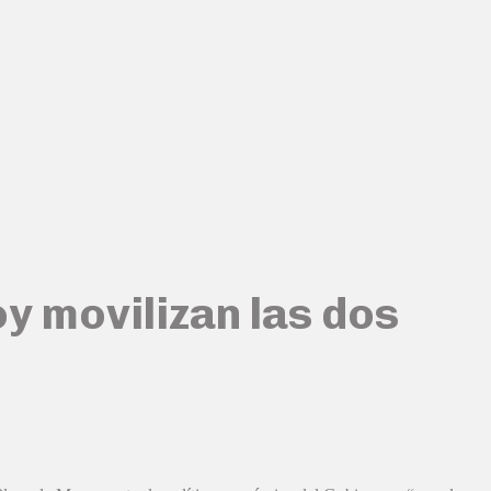
y movilizan las dos