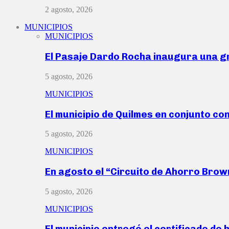
2 agosto, 2026
MUNICIPIOS
MUNICIPIOS
El Pasaje Dardo Rocha inaugura una g
5 agosto, 2026
MUNICIPIOS
El municipio de Quilmes en conjunto co
5 agosto, 2026
MUNICIPIOS
En agosto el “Circuito de Ahorro Bro
5 agosto, 2026
MUNICIPIOS
El municipio entregó el certificado de 