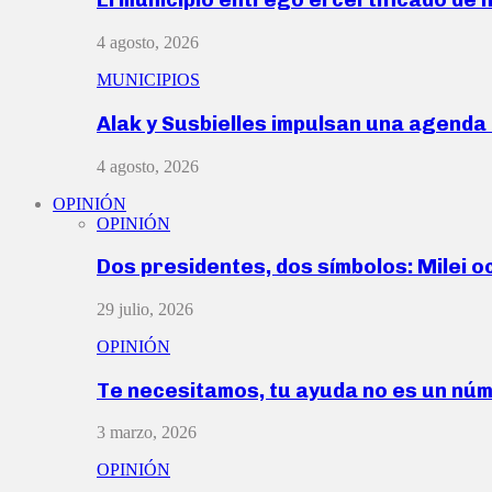
4 agosto, 2026
MUNICIPIOS
Alak y Susbielles impulsan una agend
4 agosto, 2026
OPINIÓN
OPINIÓN
Dos presidentes, dos símbolos: Milei o
29 julio, 2026
OPINIÓN
Te necesitamos, tu ayuda no es un nú
3 marzo, 2026
OPINIÓN