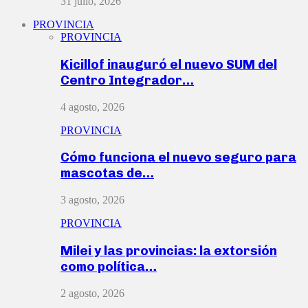
31 julio, 2026
PROVINCIA
PROVINCIA
Kicillof inauguró el nuevo SUM del
Centro Integrador…
4 agosto, 2026
PROVINCIA
Cómo funciona el nuevo seguro para
mascotas de…
3 agosto, 2026
PROVINCIA
Milei y las provincias: la extorsión
como política…
2 agosto, 2026