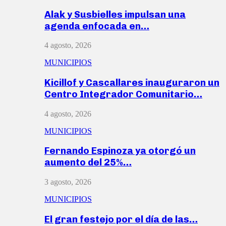
Alak y Susbielles impulsan una
agenda enfocada en…
4 agosto, 2026
MUNICIPIOS
Kicillof y Cascallares inauguraron un
Centro Integrador Comunitario…
4 agosto, 2026
MUNICIPIOS
Fernando Espinoza ya otorgó un
aumento del 25%…
3 agosto, 2026
MUNICIPIOS
El gran festejo por el día de las…