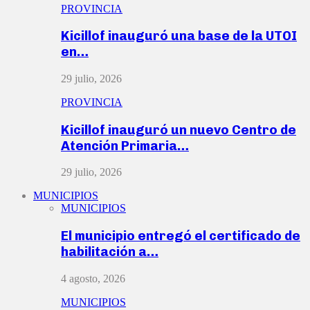
PROVINCIA
Kicillof inauguró una base de la UTOI
en…
29 julio, 2026
PROVINCIA
Kicillof inauguró un nuevo Centro de
Atención Primaria…
29 julio, 2026
MUNICIPIOS
MUNICIPIOS
El municipio entregó el certificado de
habilitación a…
4 agosto, 2026
MUNICIPIOS