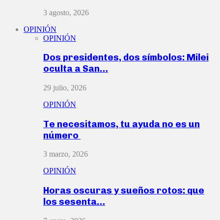
3 agosto, 2026
OPINIÓN
OPINIÓN
Dos presidentes, dos símbolos: Milei
oculta a San…
29 julio, 2026
OPINIÓN
Te necesitamos, tu ayuda no es un
número
3 marzo, 2026
OPINIÓN
Horas oscuras y sueños rotos: que
los sesenta…