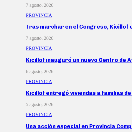
7 agosto, 2026
PROVINCIA
Tras marchar en el Congreso, Kicillof
7 agosto, 2026
PROVINCIA
Kicillof inauguró un nuevo Centro de 
6 agosto, 2026
PROVINCIA
Kicillof entregó viviendas a familias d
5 agosto, 2026
PROVINCIA
Una acción especial en Provincia Com