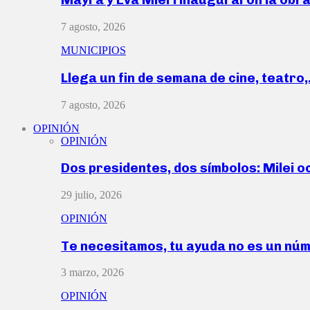
7 agosto, 2026
MUNICIPIOS
Llega un fin de semana de cine, teatro
7 agosto, 2026
OPINIÓN
OPINIÓN
Dos presidentes, dos símbolos: Milei o
29 julio, 2026
OPINIÓN
Te necesitamos, tu ayuda no es un nú
3 marzo, 2026
OPINIÓN