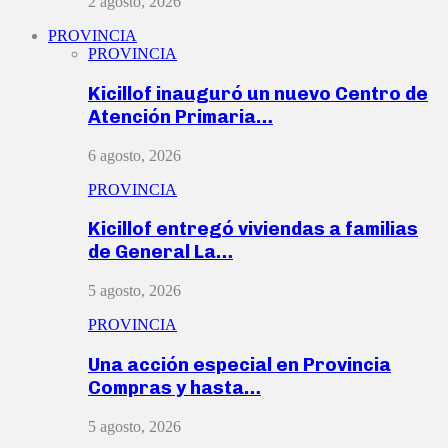
2 agosto, 2026
PROVINCIA
PROVINCIA
Kicillof inauguró un nuevo Centro de
Atención Primaria…
6 agosto, 2026
PROVINCIA
Kicillof entregó viviendas a familias
de General La…
5 agosto, 2026
PROVINCIA
Una acción especial en Provincia
Compras y hasta…
5 agosto, 2026