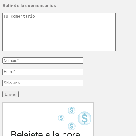
Salir de los comentarios