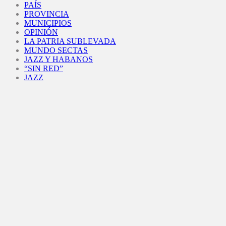
PAÍS
PROVINCIA
MUNICIPIOS
OPINIÓN
LA PATRIA SUBLEVADA
MUNDO SECTAS
JAZZ Y HABANOS
“SIN RED”
JAZZ