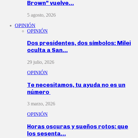
Brown” vuelve…
5 agosto, 2026
OPINIÓN
OPINIÓN
Dos presidentes, dos símbolos: Milei
oculta a San…
29 julio, 2026
OPINIÓN
Te necesitamos, tu ayuda no es un
número
3 marzo, 2026
OPINIÓN
Horas oscuras y sueños rotos: que
los sesenta…