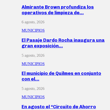
Almirante Brown profundiza los
operativos de limpieza de…
6 agosto, 2026
MUNICIPIOS
El Pasaje Dardo Rocha inaugura una
gran exposición…
5 agosto, 2026
MUNICIPIOS
El municipio de Quilmes en conjunto
con el…
5 agosto, 2026
MUNICIPIOS
En agosto el “Circuito de Ahorro