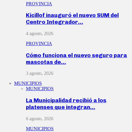
PROVINCIA
Kicillof inauguró el nuevo SUM del
Centro Integrador…
4 agosto, 2026
PROVINCIA
Cómo funciona el nuevo seguro para
mascotas de…
3 agosto, 2026
MUNICIPIOS
MUNICIPIOS
La Municipalidad recibió a los
platenses que integran…
6 agosto, 2026
MUNICIPIOS