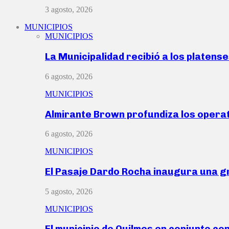
3 agosto, 2026
MUNICIPIOS
MUNICIPIOS
La Municipalidad recibió a los platen
6 agosto, 2026
MUNICIPIOS
Almirante Brown profundiza los operat
6 agosto, 2026
MUNICIPIOS
El Pasaje Dardo Rocha inaugura una g
5 agosto, 2026
MUNICIPIOS
El municipio de Quilmes en conjunto co