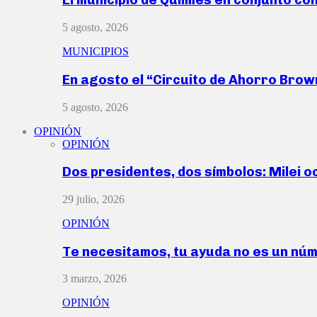
5 agosto, 2026
MUNICIPIOS
En agosto el “Circuito de Ahorro Bro
5 agosto, 2026
OPINIÓN
OPINIÓN
Dos presidentes, dos símbolos: Milei o
29 julio, 2026
OPINIÓN
Te necesitamos, tu ayuda no es un nú
3 marzo, 2026
OPINIÓN