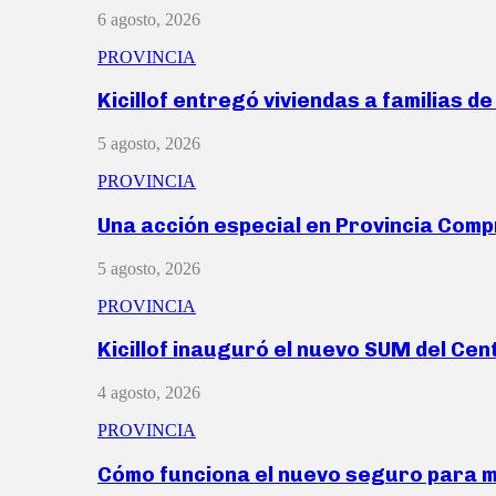
6 agosto, 2026
PROVINCIA
Kicillof entregó viviendas a familias d
5 agosto, 2026
PROVINCIA
Una acción especial en Provincia Com
5 agosto, 2026
PROVINCIA
Kicillof inauguró el nuevo SUM del Ce
4 agosto, 2026
PROVINCIA
Cómo funciona el nuevo seguro para 