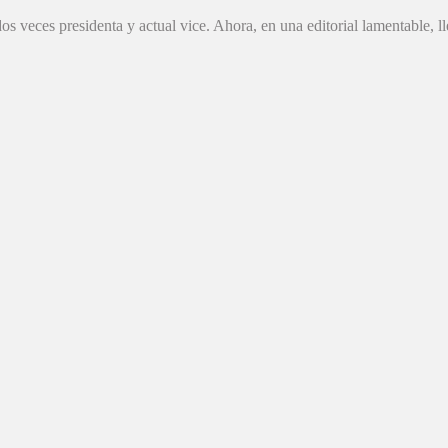
 veces presidenta y actual vice. Ahora, en una editorial lamentable, ll