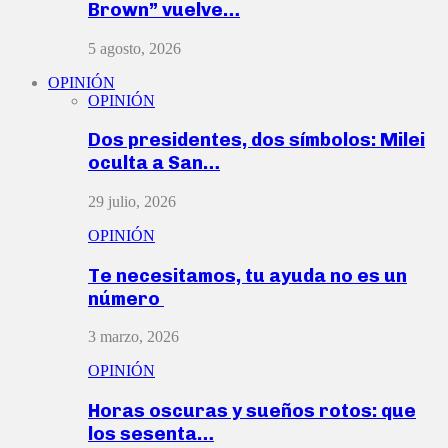
Brown” vuelve…
5 agosto, 2026
OPINIÓN
OPINIÓN
Dos presidentes, dos símbolos: Milei
oculta a San…
29 julio, 2026
OPINIÓN
Te necesitamos, tu ayuda no es un
número
3 marzo, 2026
OPINIÓN
Horas oscuras y sueños rotos: que
los sesenta…