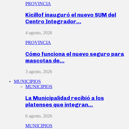
PROVINCIA
Kicillof inauguró el nuevo SUM del
Centro Integrador…
4 agosto, 2026
PROVINCIA
Cómo funciona el nuevo seguro para
mascotas de…
3 agosto, 2026
MUNICIPIOS
MUNICIPIOS
La Municipalidad recibió a los
platenses que integran…
6 agosto, 2026
MUNICIPIOS