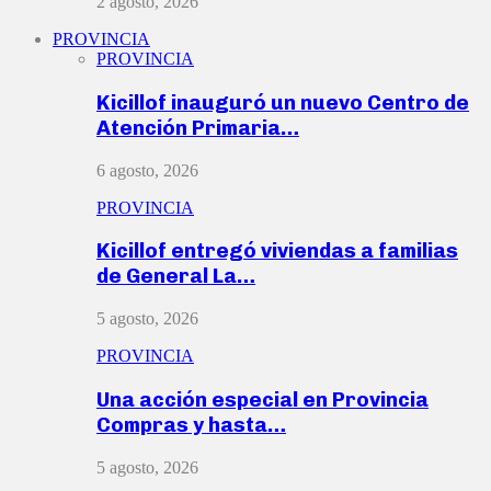
2 agosto, 2026
PROVINCIA
PROVINCIA
Kicillof inauguró un nuevo Centro de
Atención Primaria…
6 agosto, 2026
PROVINCIA
Kicillof entregó viviendas a familias
de General La…
5 agosto, 2026
PROVINCIA
Una acción especial en Provincia
Compras y hasta…
5 agosto, 2026