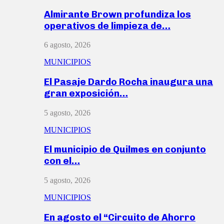
Almirante Brown profundiza los
operativos de limpieza de…
6 agosto, 2026
MUNICIPIOS
El Pasaje Dardo Rocha inaugura una
gran exposición…
5 agosto, 2026
MUNICIPIOS
El municipio de Quilmes en conjunto
con el…
5 agosto, 2026
MUNICIPIOS
En agosto el “Circuito de Ahorro