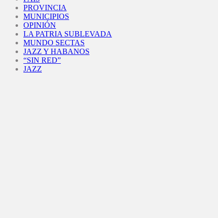
PROVINCIA
MUNICIPIOS
OPINIÓN
LA PATRIA SUBLEVADA
MUNDO SECTAS
JAZZ Y HABANOS
“SIN RED”
JAZZ