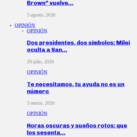
Brown” vuelve…
5 agosto, 2026
OPINIÓN
OPINIÓN
Dos presidentes, dos símbolos: Milei
oculta a San…
29 julio, 2026
OPINIÓN
Te necesitamos, tu ayuda no es un
número
3 marzo, 2026
OPINIÓN
Horas oscuras y sueños rotos: que
los sesenta…