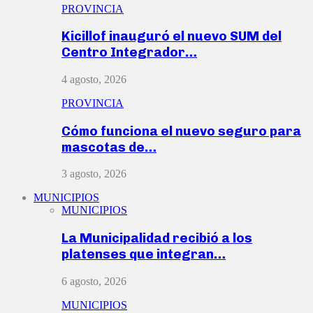
PROVINCIA
Kicillof inauguró el nuevo SUM del
Centro Integrador…
4 agosto, 2026
PROVINCIA
Cómo funciona el nuevo seguro para
mascotas de…
3 agosto, 2026
MUNICIPIOS
MUNICIPIOS
La Municipalidad recibió a los
platenses que integran…
6 agosto, 2026
MUNICIPIOS