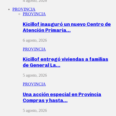
4 agosto, 2026
PROVINCIA
PROVINCIA
Kicillof inauguró un nuevo Centro de
Atención Primaria…
6 agosto, 2026
PROVINCIA
Kicillof entregó viviendas a familias
de General La…
5 agosto, 2026
PROVINCIA
Una acción especial en Provincia
Compras y hasta…
5 agosto, 2026