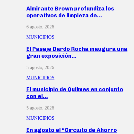
Almirante Brown profundiza los
operativos de limpieza de…
6 agosto, 2026
MUNICIPIOS
El Pasaje Dardo Rocha inaugura una
gran exposición…
5 agosto, 2026
MUNICIPIOS
El municipio de Quilmes en conjunto
con el…
5 agosto, 2026
MUNICIPIOS
En agosto el “Circuito de Ahorro