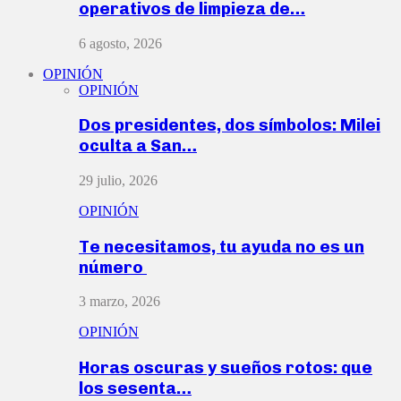
operativos de limpieza de…
6 agosto, 2026
OPINIÓN
OPINIÓN
Dos presidentes, dos símbolos: Milei
oculta a San…
29 julio, 2026
OPINIÓN
Te necesitamos, tu ayuda no es un
número
3 marzo, 2026
OPINIÓN
Horas oscuras y sueños rotos: que
los sesenta…