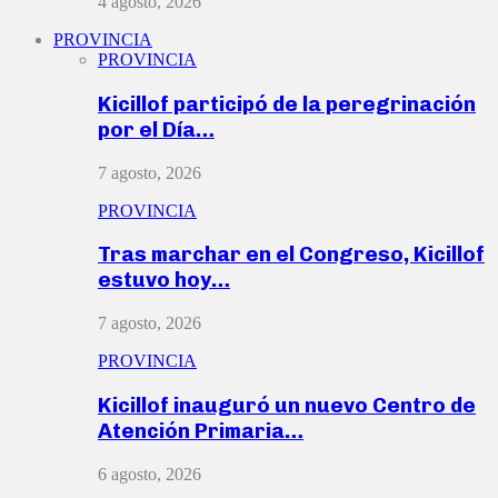
4 agosto, 2026
PROVINCIA
PROVINCIA
Kicillof participó de la peregrinación
por el Día…
7 agosto, 2026
PROVINCIA
Tras marchar en el Congreso, Kicillof
estuvo hoy…
7 agosto, 2026
PROVINCIA
Kicillof inauguró un nuevo Centro de
Atención Primaria…
6 agosto, 2026