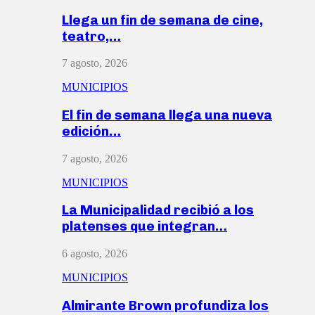
Llega un fin de semana de cine,
teatro,…
7 agosto, 2026
MUNICIPIOS
El fin de semana llega una nueva
edición…
7 agosto, 2026
MUNICIPIOS
La Municipalidad recibió a los
platenses que integran…
6 agosto, 2026
MUNICIPIOS
Almirante Brown profundiza los