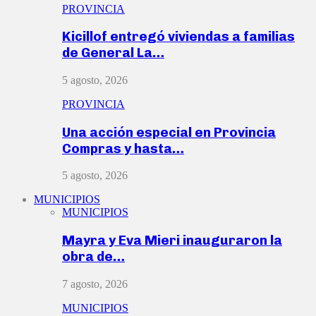
PROVINCIA
Kicillof entregó viviendas a familias
de General La…
5 agosto, 2026
PROVINCIA
Una acción especial en Provincia
Compras y hasta…
5 agosto, 2026
MUNICIPIOS
MUNICIPIOS
Mayra y Eva Mieri inauguraron la
obra de…
7 agosto, 2026
MUNICIPIOS