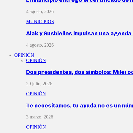
4 agosto, 2026
MUNICIPIOS
Alak y Susbielles impulsan una agend
4 agosto, 2026
OPINIÓN
OPINIÓN
Dos presidentes, dos símbolos: Milei o
29 julio, 2026
OPINIÓN
Te necesitamos, tu ayuda no es un nú
3 marzo, 2026
OPINIÓN