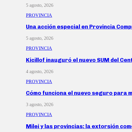
5 agosto, 2026
PROVINCIA
Una acción especial en Provincia Com
5 agosto, 2026
PROVINCIA
Kicillof inauguró el nuevo SUM del Ce
4 agosto, 2026
PROVINCIA
Cómo funciona el nuevo seguro para 
3 agosto, 2026
PROVINCIA
Milei y las provincias: la extorsión com