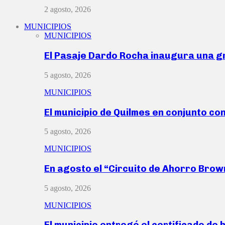
2 agosto, 2026
MUNICIPIOS
MUNICIPIOS
El Pasaje Dardo Rocha inaugura una g
5 agosto, 2026
MUNICIPIOS
El municipio de Quilmes en conjunto co
5 agosto, 2026
MUNICIPIOS
En agosto el “Circuito de Ahorro Bro
5 agosto, 2026
MUNICIPIOS
El municipio entregó el certificado de 