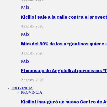
PAÍS
Kicillof sale a la calle contra el proye
4 agosto, 2026
PAÍS
Más del 60% de los argentinos quiere
3 agosto, 2026
PAÍS
El mensaje de Angelelli al peronismo: 
2 agosto, 2026
PROVINCIA
PROVINCIA
Kicillof inauguró un nuevo Centro de 