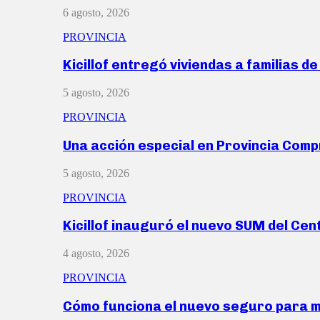
6 agosto, 2026
PROVINCIA
Kicillof entregó viviendas a familias d
5 agosto, 2026
PROVINCIA
Una acción especial en Provincia Com
5 agosto, 2026
PROVINCIA
Kicillof inauguró el nuevo SUM del Ce
4 agosto, 2026
PROVINCIA
Cómo funciona el nuevo seguro para 