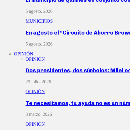
5 agosto, 2026
MUNICIPIOS
En agosto el “Circuito de Ahorro Bro
5 agosto, 2026
OPINIÓN
OPINIÓN
Dos presidentes, dos símbolos: Milei o
29 julio, 2026
OPINIÓN
Te necesitamos, tu ayuda no es un nú
3 marzo, 2026
OPINIÓN