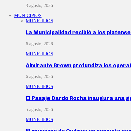
3 agosto, 2026
MUNICIPIOS
MUNICIPIOS
La Municipalidad recibió a los platen
6 agosto, 2026
MUNICIPIOS
Almirante Brown profundiza los operat
6 agosto, 2026
MUNICIPIOS
El Pasaje Dardo Rocha inaugura una g
5 agosto, 2026
MUNICIPIOS
El municipio de Quilmes en conjunto co