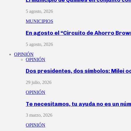
5 agosto, 2026
MUNICIPIOS
En agosto el “Circuito de Ahorro Bro
5 agosto, 2026
OPINIÓN
OPINIÓN
Dos presidentes, dos símbolos: Milei o
29 julio, 2026
OPINIÓN
Te necesitamos, tu ayuda no es un nú
3 marzo, 2026
OPINIÓN