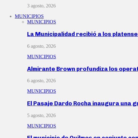
3 agosto, 2026
MUNICIPIOS
MUNICIPIOS
La Municipalidad recibió a los platen
6 agosto, 2026
MUNICIPIOS
Almirante Brown profundiza los operat
6 agosto, 2026
MUNICIPIOS
El Pasaje Dardo Rocha inaugura una g
5 agosto, 2026
MUNICIPIOS
El municipio de Quilmes en conjunto co