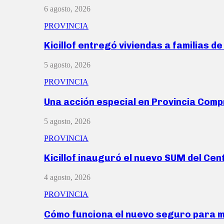
6 agosto, 2026
PROVINCIA
Kicillof entregó viviendas a familias d
5 agosto, 2026
PROVINCIA
Una acción especial en Provincia Com
5 agosto, 2026
PROVINCIA
Kicillof inauguró el nuevo SUM del Ce
4 agosto, 2026
PROVINCIA
Cómo funciona el nuevo seguro para 