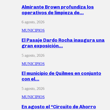
Almirante Brown profundiza los
operativos de limpieza de…
6 agosto, 2026
MUNICIPIOS
El Pasaje Dardo Rocha inaugura una
gran exposición…
5 agosto, 2026
MUNICIPIOS
El municipio de Quilmes en conjunto
con el…
5 agosto, 2026
MUNICIPIOS
En agosto el “Circuito de Ahorro