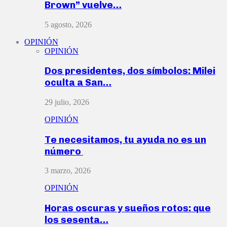
Brown” vuelve…
5 agosto, 2026
OPINIÓN
OPINIÓN
Dos presidentes, dos símbolos: Milei
oculta a San…
29 julio, 2026
OPINIÓN
Te necesitamos, tu ayuda no es un
número
3 marzo, 2026
OPINIÓN
Horas oscuras y sueños rotos: que
los sesenta…