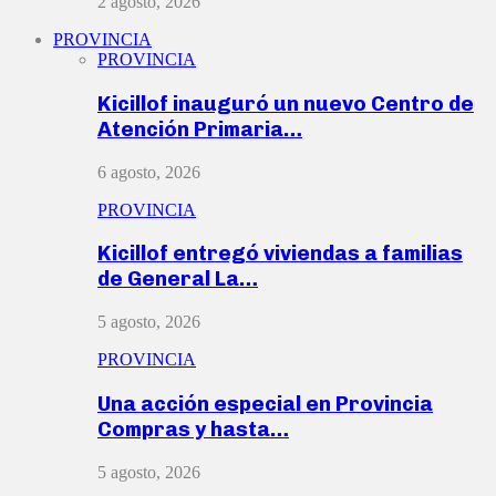
2 agosto, 2026
PROVINCIA
PROVINCIA
Kicillof inauguró un nuevo Centro de
Atención Primaria…
6 agosto, 2026
PROVINCIA
Kicillof entregó viviendas a familias
de General La…
5 agosto, 2026
PROVINCIA
Una acción especial en Provincia
Compras y hasta…
5 agosto, 2026