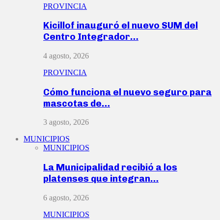
PROVINCIA
Kicillof inauguró el nuevo SUM del
Centro Integrador…
4 agosto, 2026
PROVINCIA
Cómo funciona el nuevo seguro para
mascotas de…
3 agosto, 2026
MUNICIPIOS
MUNICIPIOS
La Municipalidad recibió a los
platenses que integran…
6 agosto, 2026
MUNICIPIOS