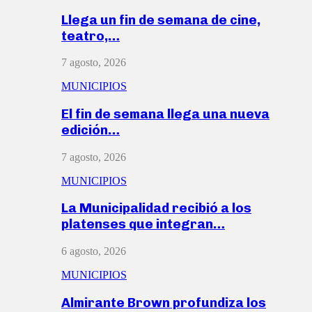
Llega un fin de semana de cine,
teatro,…
7 agosto, 2026
MUNICIPIOS
El fin de semana llega una nueva
edición…
7 agosto, 2026
MUNICIPIOS
La Municipalidad recibió a los
platenses que integran…
6 agosto, 2026
MUNICIPIOS
Almirante Brown profundiza los