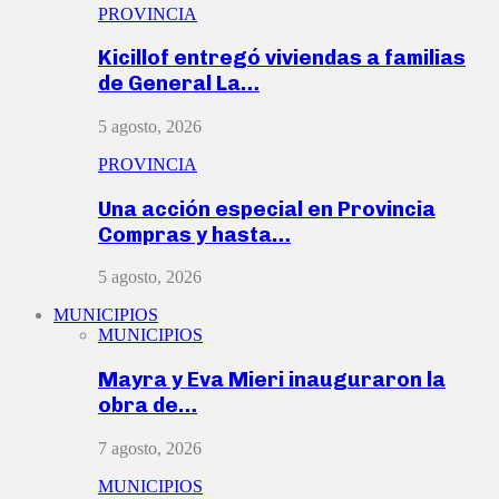
PROVINCIA
Kicillof entregó viviendas a familias
de General La…
5 agosto, 2026
PROVINCIA
Una acción especial en Provincia
Compras y hasta…
5 agosto, 2026
MUNICIPIOS
MUNICIPIOS
Mayra y Eva Mieri inauguraron la
obra de…
7 agosto, 2026
MUNICIPIOS