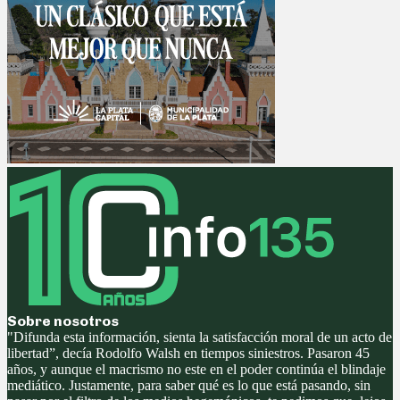
Sobre nosotros
"Difunda esta información, sienta la satisfacción moral de un acto de
libertad”, decía Rodolfo Walsh en tiempos siniestros. Pasaron 45
años, y aunque el macrismo no este en el poder continúa el blindaje
mediático. Justamente, para saber qué es lo que está pasando, sin