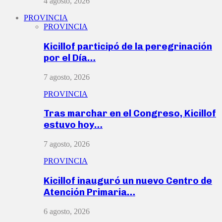
4 agosto, 2026
PROVINCIA
PROVINCIA
Kicillof participó de la peregrinación
por el Día…
7 agosto, 2026
PROVINCIA
Tras marchar en el Congreso, Kicillof
estuvo hoy…
7 agosto, 2026
PROVINCIA
Kicillof inauguró un nuevo Centro de
Atención Primaria…
6 agosto, 2026