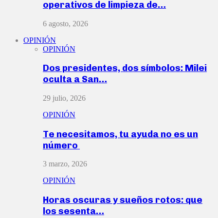
operativos de limpieza de…
6 agosto, 2026
OPINIÓN
OPINIÓN
Dos presidentes, dos símbolos: Milei
oculta a San…
29 julio, 2026
OPINIÓN
Te necesitamos, tu ayuda no es un
número
3 marzo, 2026
OPINIÓN
Horas oscuras y sueños rotos: que
los sesenta…