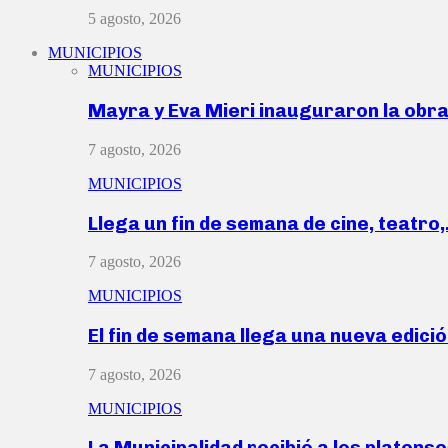
5 agosto, 2026
MUNICIPIOS
MUNICIPIOS
Mayra y Eva Mieri inauguraron la obr
7 agosto, 2026
MUNICIPIOS
Llega un fin de semana de cine, teatro
7 agosto, 2026
MUNICIPIOS
El fin de semana llega una nueva edici
7 agosto, 2026
MUNICIPIOS
La Municipalidad recibió a los platen