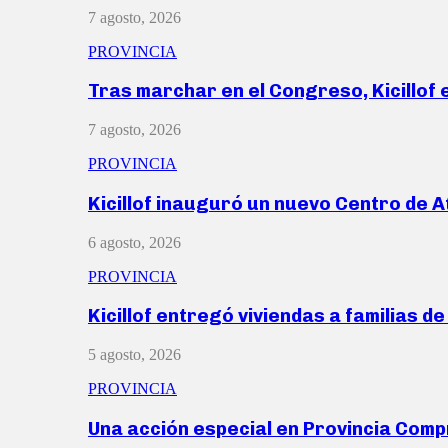
7 agosto, 2026
PROVINCIA
Tras marchar en el Congreso, Kicillof
7 agosto, 2026
PROVINCIA
Kicillof inauguró un nuevo Centro de 
6 agosto, 2026
PROVINCIA
Kicillof entregó viviendas a familias d
5 agosto, 2026
PROVINCIA
Una acción especial en Provincia Com