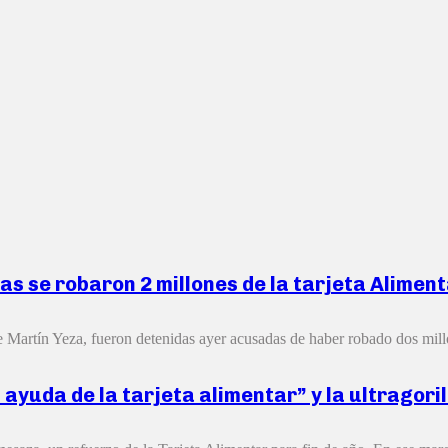
s se robaron 2 millones de la tarjeta Alimen
 Martín Yeza, fueron detenidas ayer acusadas de haber robado dos millo
ayuda de la tarjeta alimentar” y la ultragoril