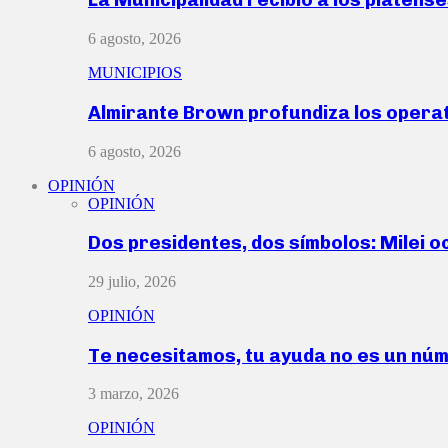
6 agosto, 2026
MUNICIPIOS
Almirante Brown profundiza los operat
6 agosto, 2026
OPINIÓN
OPINIÓN
Dos presidentes, dos símbolos: Milei o
29 julio, 2026
OPINIÓN
Te necesitamos, tu ayuda no es un nú
3 marzo, 2026
OPINIÓN