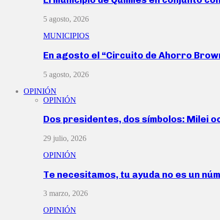
5 agosto, 2026
MUNICIPIOS
En agosto el “Circuito de Ahorro Bro
5 agosto, 2026
OPINIÓN
OPINIÓN
Dos presidentes, dos símbolos: Milei o
29 julio, 2026
OPINIÓN
Te necesitamos, tu ayuda no es un nú
3 marzo, 2026
OPINIÓN