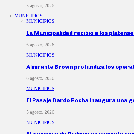
3 agosto, 2026
MUNICIPIOS
MUNICIPIOS
La Municipalidad recibió a los platen
6 agosto, 2026
MUNICIPIOS
Almirante Brown profundiza los operat
6 agosto, 2026
MUNICIPIOS
El Pasaje Dardo Rocha inaugura una g
5 agosto, 2026
MUNICIPIOS
El municipio de Quilmes en conjunto co