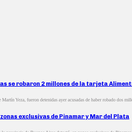
s se robaron 2 millones de la tarjeta Alimen
 Martín Yeza, fueron detenidas ayer acusadas de haber robado dos millo
 zonas exclusivas de Pinamar y Mar del Plata