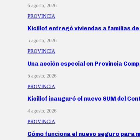
6 agosto, 2026
PROVINCIA
Kicillof entregó viviendas a familias d
5 agosto, 2026
PROVINCIA
Una acción especial en Provincia Com
5 agosto, 2026
PROVINCIA
Kicillof inauguró el nuevo SUM del Ce
4 agosto, 2026
PROVINCIA
Cómo funciona el nuevo seguro para 