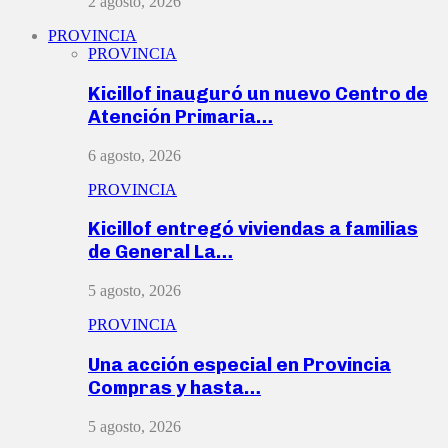
2 agosto, 2026
PROVINCIA
PROVINCIA
Kicillof inauguró un nuevo Centro de
Atención Primaria…
6 agosto, 2026
PROVINCIA
Kicillof entregó viviendas a familias
de General La…
5 agosto, 2026
PROVINCIA
Una acción especial en Provincia
Compras y hasta…
5 agosto, 2026