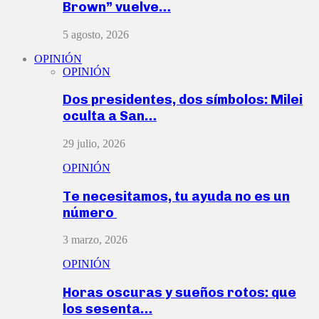
Brown” vuelve…
5 agosto, 2026
OPINIÓN
OPINIÓN
Dos presidentes, dos símbolos: Milei
oculta a San…
29 julio, 2026
OPINIÓN
Te necesitamos, tu ayuda no es un
número
3 marzo, 2026
OPINIÓN
Horas oscuras y sueños rotos: que
los sesenta…