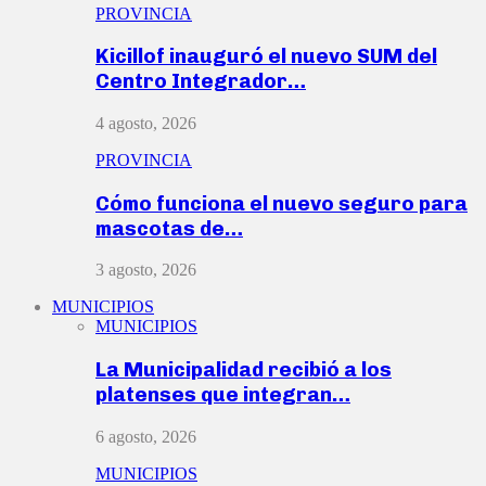
PROVINCIA
Kicillof inauguró el nuevo SUM del
Centro Integrador…
4 agosto, 2026
PROVINCIA
Cómo funciona el nuevo seguro para
mascotas de…
3 agosto, 2026
MUNICIPIOS
MUNICIPIOS
La Municipalidad recibió a los
platenses que integran…
6 agosto, 2026
MUNICIPIOS