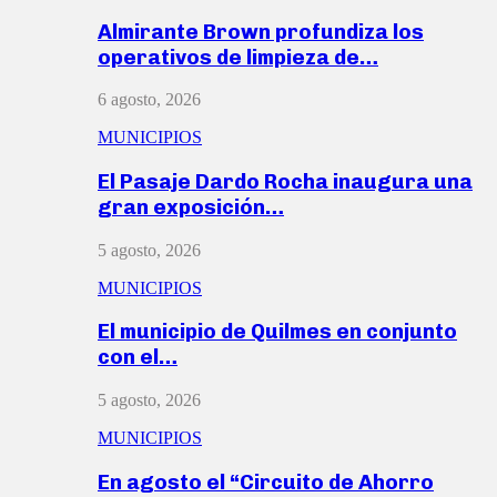
Almirante Brown profundiza los
operativos de limpieza de…
6 agosto, 2026
MUNICIPIOS
El Pasaje Dardo Rocha inaugura una
gran exposición…
5 agosto, 2026
MUNICIPIOS
El municipio de Quilmes en conjunto
con el…
5 agosto, 2026
MUNICIPIOS
En agosto el “Circuito de Ahorro