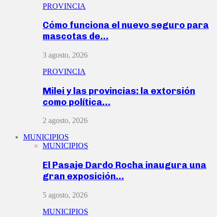
PROVINCIA
Cómo funciona el nuevo seguro para
mascotas de…
3 agosto, 2026
PROVINCIA
Milei y las provincias: la extorsión
como política…
2 agosto, 2026
MUNICIPIOS
MUNICIPIOS
El Pasaje Dardo Rocha inaugura una
gran exposición…
5 agosto, 2026
MUNICIPIOS