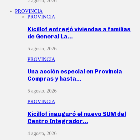
2 agosto, 2026
PROVINCIA
PROVINCIA
Kicillof entregó viviendas a familias
de General La…
5 agosto, 2026
PROVINCIA
Una acción especial en Provincia
Compras y hasta…
5 agosto, 2026
PROVINCIA
Kicillof inauguró el nuevo SUM del
Centro Integrador…
4 agosto, 2026