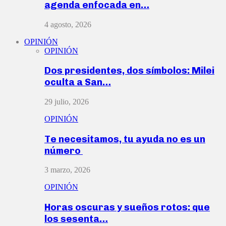
agenda enfocada en…
4 agosto, 2026
OPINIÓN
OPINIÓN
Dos presidentes, dos símbolos: Milei
oculta a San…
29 julio, 2026
OPINIÓN
Te necesitamos, tu ayuda no es un
número
3 marzo, 2026
OPINIÓN
Horas oscuras y sueños rotos: que
los sesenta…