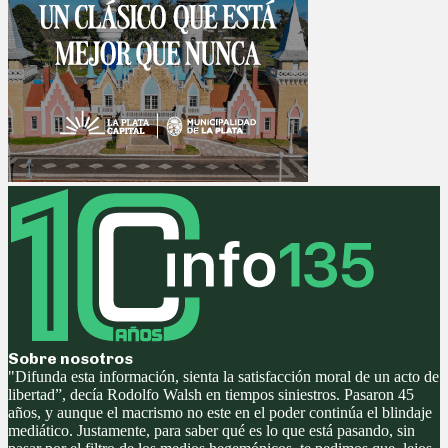
Sobre nosotros
"Difunda esta información, sienta la satisfacción moral de un acto de
libertad”, decía Rodolfo Walsh en tiempos siniestros. Pasaron 45
años, y aunque el macrismo no este en el poder continúa el blindaje
mediático. Justamente, para saber qué es lo que está pasando, sin