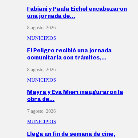
Fabiani y Paula Eichel encabezaron
una jornada de…
8 agosto, 2026
MUNICIPIOS
El Peligro recibió una jornada
comunitaria con trámites,…
8 agosto, 2026
MUNICIPIOS
Mayra y Eva Mieri inauguraron la
obra de…
7 agosto, 2026
MUNICIPIOS
Llega un fin de semana de cine,