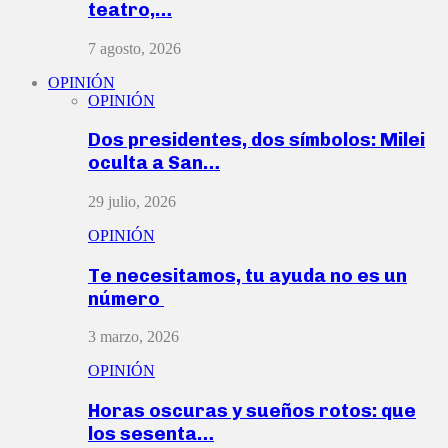
teatro,…
7 agosto, 2026
OPINIÓN
OPINIÓN
Dos presidentes, dos símbolos: Milei
oculta a San…
29 julio, 2026
OPINIÓN
Te necesitamos, tu ayuda no es un
número
3 marzo, 2026
OPINIÓN
Horas oscuras y sueños rotos: que
los sesenta…