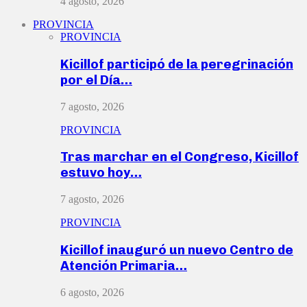
4 agosto, 2026
PROVINCIA
PROVINCIA
Kicillof participó de la peregrinación
por el Día…
7 agosto, 2026
PROVINCIA
Tras marchar en el Congreso, Kicillof
estuvo hoy…
7 agosto, 2026
PROVINCIA
Kicillof inauguró un nuevo Centro de
Atención Primaria…
6 agosto, 2026