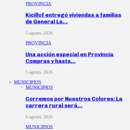
PROVINCIA
Kicillof entregó viviendas a familias
de General La…
5 agosto, 2026
PROVINCIA
Una acción especial en Provincia
Compras y hasta…
5 agosto, 2026
MUNICIPIOS
MUNICIPIOS
Corremos por Nuestros Colores: La
carrera rural será…
8 agosto, 2026
MUNICIPIOS