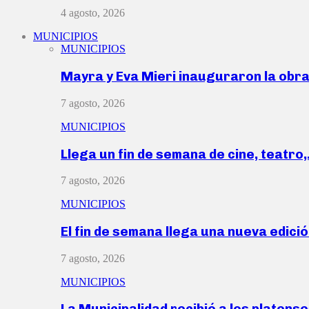
4 agosto, 2026
MUNICIPIOS
MUNICIPIOS
Mayra y Eva Mieri inauguraron la obr
7 agosto, 2026
MUNICIPIOS
Llega un fin de semana de cine, teatro
7 agosto, 2026
MUNICIPIOS
El fin de semana llega una nueva edici
7 agosto, 2026
MUNICIPIOS
La Municipalidad recibió a los platen