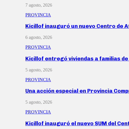
7 agosto, 2026
PROVINCIA
Kicillof inauguró un nuevo Centro de 
6 agosto, 2026
PROVINCIA
Kicillof entregó viviendas a familias d
5 agosto, 2026
PROVINCIA
Una acción especial en Provincia Com
5 agosto, 2026
PROVINCIA
Kicillof inauguró el nuevo SUM del Ce