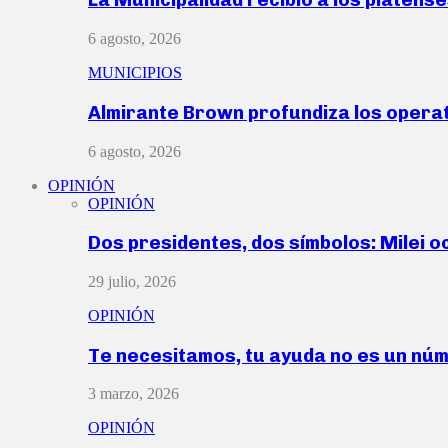
6 agosto, 2026
MUNICIPIOS
Almirante Brown profundiza los operat
6 agosto, 2026
OPINIÓN
OPINIÓN
Dos presidentes, dos símbolos: Milei o
29 julio, 2026
OPINIÓN
Te necesitamos, tu ayuda no es un nú
3 marzo, 2026
OPINIÓN