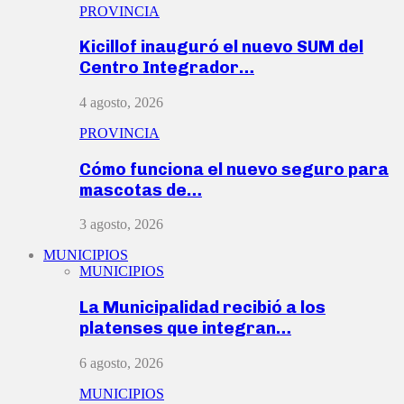
PROVINCIA
Kicillof inauguró el nuevo SUM del
Centro Integrador…
4 agosto, 2026
PROVINCIA
Cómo funciona el nuevo seguro para
mascotas de…
3 agosto, 2026
MUNICIPIOS
MUNICIPIOS
La Municipalidad recibió a los
platenses que integran…
6 agosto, 2026
MUNICIPIOS