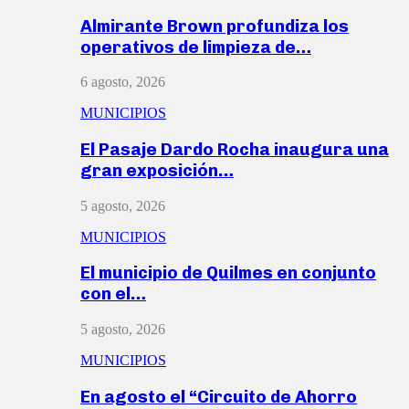
Almirante Brown profundiza los
operativos de limpieza de…
6 agosto, 2026
MUNICIPIOS
El Pasaje Dardo Rocha inaugura una
gran exposición…
5 agosto, 2026
MUNICIPIOS
El municipio de Quilmes en conjunto
con el…
5 agosto, 2026
MUNICIPIOS
En agosto el “Circuito de Ahorro