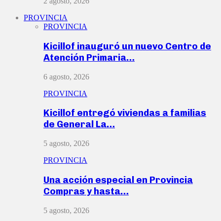
2 agosto, 2026
PROVINCIA
PROVINCIA
Kicillof inauguró un nuevo Centro de
Atención Primaria…
6 agosto, 2026
PROVINCIA
Kicillof entregó viviendas a familias
de General La…
5 agosto, 2026
PROVINCIA
Una acción especial en Provincia
Compras y hasta…
5 agosto, 2026