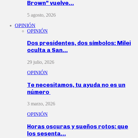
Brown” vuelve…
5 agosto, 2026
OPINIÓN
OPINIÓN
Dos presidentes, dos símbolos: Milei
oculta a San…
29 julio, 2026
OPINIÓN
Te necesitamos, tu ayuda no es un
número
3 marzo, 2026
OPINIÓN
Horas oscuras y sueños rotos: que
los sesenta…