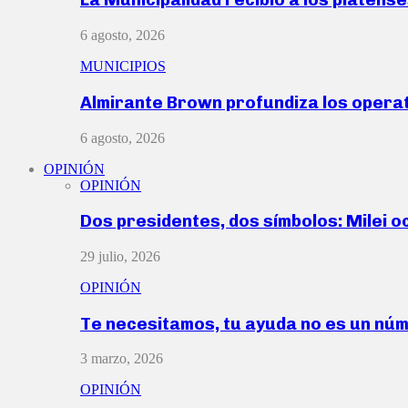
6 agosto, 2026
MUNICIPIOS
Almirante Brown profundiza los operat
6 agosto, 2026
OPINIÓN
OPINIÓN
Dos presidentes, dos símbolos: Milei o
29 julio, 2026
OPINIÓN
Te necesitamos, tu ayuda no es un nú
3 marzo, 2026
OPINIÓN