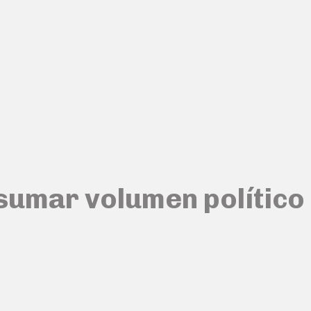
ó sumar volumen político