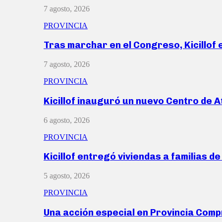
7 agosto, 2026
PROVINCIA
Tras marchar en el Congreso, Kicillof
7 agosto, 2026
PROVINCIA
Kicillof inauguró un nuevo Centro de 
6 agosto, 2026
PROVINCIA
Kicillof entregó viviendas a familias d
5 agosto, 2026
PROVINCIA
Una acción especial en Provincia Com