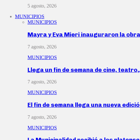
5 agosto, 2026
MUNICIPIOS
MUNICIPIOS
Mayra y Eva Mieri inauguraron la obr
7 agosto, 2026
MUNICIPIOS
Llega un fin de semana de cine, teatro
7 agosto, 2026
MUNICIPIOS
El fin de semana llega una nueva edici
7 agosto, 2026
MUNICIPIOS
La Municipalidad recibió a los platen