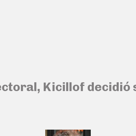
ctoral, Kicillof decidi