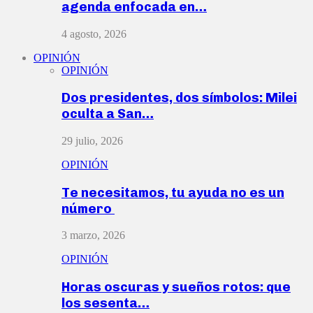
agenda enfocada en…
4 agosto, 2026
OPINIÓN
OPINIÓN
Dos presidentes, dos símbolos: Milei
oculta a San…
29 julio, 2026
OPINIÓN
Te necesitamos, tu ayuda no es un
número
3 marzo, 2026
OPINIÓN
Horas oscuras y sueños rotos: que
los sesenta…