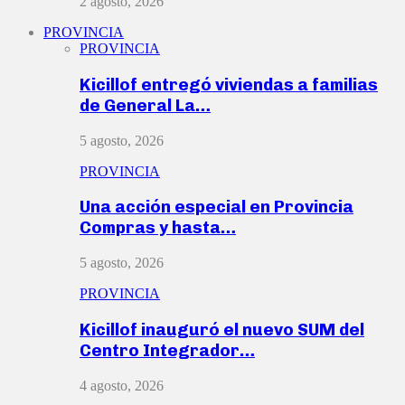
2 agosto, 2026
PROVINCIA
PROVINCIA
Kicillof entregó viviendas a familias
de General La…
5 agosto, 2026
PROVINCIA
Una acción especial en Provincia
Compras y hasta…
5 agosto, 2026
PROVINCIA
Kicillof inauguró el nuevo SUM del
Centro Integrador…
4 agosto, 2026