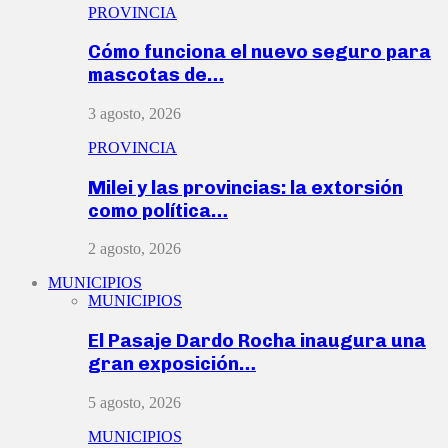
PROVINCIA
Cómo funciona el nuevo seguro para
mascotas de…
3 agosto, 2026
PROVINCIA
Milei y las provincias: la extorsión
como política…
2 agosto, 2026
MUNICIPIOS
MUNICIPIOS
El Pasaje Dardo Rocha inaugura una
gran exposición…
5 agosto, 2026
MUNICIPIOS