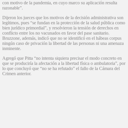
con motivo de la pandemia, en cuyo marco su aplicación resulta
razonable”.
Dijeron los jueces que los motivos de la decisión administrativa son
legítimos, pues “se fundan en la protección de la salud pública como
bien jurídico primordial”, y resolvieron la tensión de derechos en
conflicto entre los no vacunados en favor del pase sanitario.
Bruzzone, además, indicó que no se identificó en el hábeas corpus
ningún caso de privación la libertad de las personas ni una amenaza
inminente.
Agregó que Pitta “no intenta siquiera precisar el modo concreto en
que se produciría la afectación a la libertad física o ambulatoria”, por
lo que concluyó que “no se ha refutado” el fallo de la Cámara del
Crimen anterior.