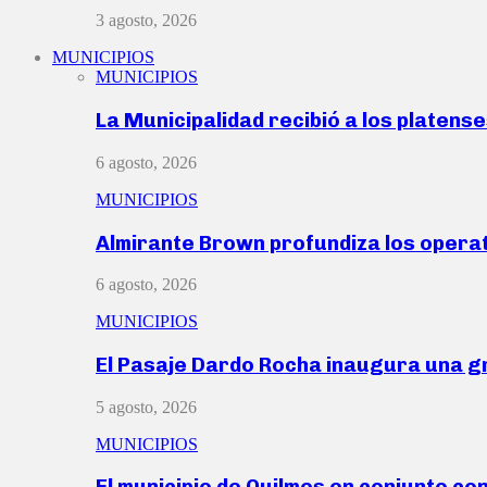
3 agosto, 2026
MUNICIPIOS
MUNICIPIOS
La Municipalidad recibió a los platen
6 agosto, 2026
MUNICIPIOS
Almirante Brown profundiza los operat
6 agosto, 2026
MUNICIPIOS
El Pasaje Dardo Rocha inaugura una g
5 agosto, 2026
MUNICIPIOS
El municipio de Quilmes en conjunto co