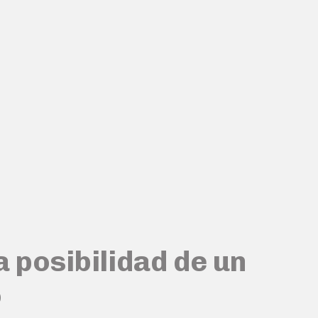
 posibilidad de un
o