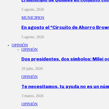
5 agosto, 2026
MUNICIPIOS
En agosto el “Circuito de Ahorro Bro
5 agosto, 2026
OPINIÓN
OPINIÓN
Dos presidentes, dos símbolos: Milei o
29 julio, 2026
OPINIÓN
Te necesitamos, tu ayuda no es un nú
3 marzo, 2026
OPINIÓN