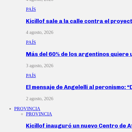
PAÍS
Kicillof sale a la calle contra el proye
4 agosto, 2026
PAÍS
Más del 60% de los argentinos quiere
3 agosto, 2026
PAÍS
El mensaje de Angelelli al peronismo: 
2 agosto, 2026
PROVINCIA
PROVINCIA
Kicillof inauguró un nuevo Centro de 