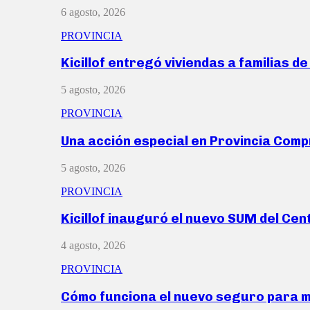
6 agosto, 2026
PROVINCIA
Kicillof entregó viviendas a familias d
5 agosto, 2026
PROVINCIA
Una acción especial en Provincia Com
5 agosto, 2026
PROVINCIA
Kicillof inauguró el nuevo SUM del Ce
4 agosto, 2026
PROVINCIA
Cómo funciona el nuevo seguro para 