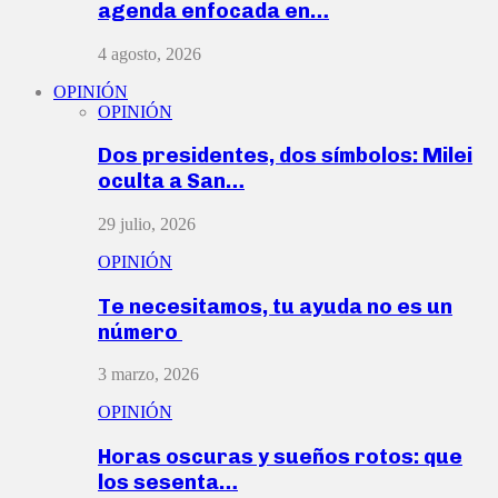
agenda enfocada en…
4 agosto, 2026
OPINIÓN
OPINIÓN
Dos presidentes, dos símbolos: Milei
oculta a San…
29 julio, 2026
OPINIÓN
Te necesitamos, tu ayuda no es un
número
3 marzo, 2026
OPINIÓN
Horas oscuras y sueños rotos: que
los sesenta…