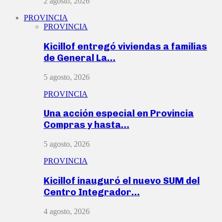
2 agosto, 2026
PROVINCIA
PROVINCIA
Kicillof entregó viviendas a familias
de General La…
5 agosto, 2026
PROVINCIA
Una acción especial en Provincia
Compras y hasta…
5 agosto, 2026
PROVINCIA
Kicillof inauguró el nuevo SUM del
Centro Integrador…
4 agosto, 2026