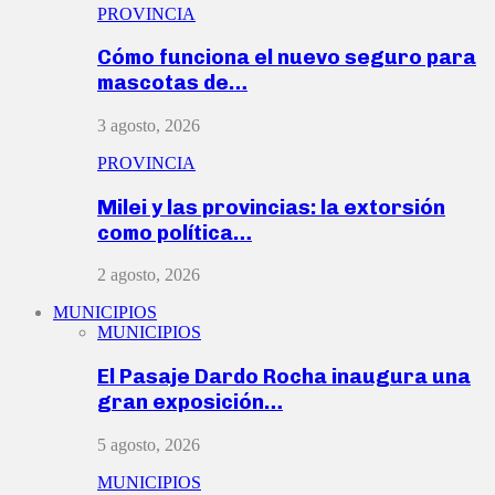
PROVINCIA
Cómo funciona el nuevo seguro para
mascotas de…
3 agosto, 2026
PROVINCIA
Milei y las provincias: la extorsión
como política…
2 agosto, 2026
MUNICIPIOS
MUNICIPIOS
El Pasaje Dardo Rocha inaugura una
gran exposición…
5 agosto, 2026
MUNICIPIOS