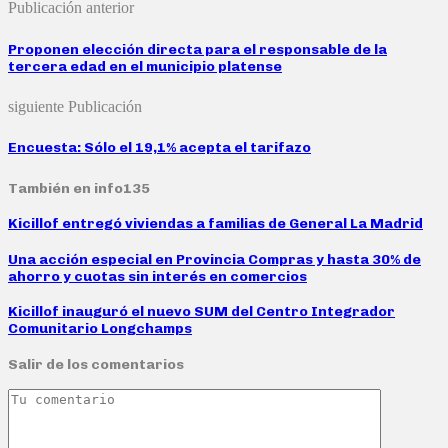
Publicación anterior
Proponen elección directa para el responsable de la
tercera edad en el municipio platense
siguiente Publicación
Encuesta: Sólo el 19,1% acepta el tarifazo
También en info135
Kicillof entregó viviendas a familias de General La Madrid
Una acción especial en Provincia Compras y hasta 30% de
ahorro y cuotas sin interés en comercios
Kicillof inauguró el nuevo SUM del Centro Integrador
Comunitario Longchamps
Salir de los comentarios