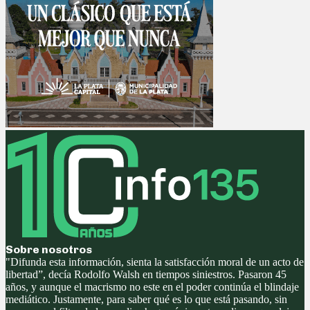
Sobre nosotros
"Difunda esta información, sienta la satisfacción moral de un acto de
libertad”, decía Rodolfo Walsh en tiempos siniestros. Pasaron 45
años, y aunque el macrismo no este en el poder continúa el blindaje
mediático. Justamente, para saber qué es lo que está pasando, sin