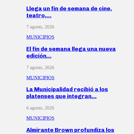
Llega un fin de semana de cine,
teatro,…
7 agosto, 2026
MUNICIPIOS
El fin de semana llega una nueva
edición…
7 agosto, 2026
MUNICIPIOS
La Municipalidad recibió a los
platenses que integran…
6 agosto, 2026
MUNICIPIOS
Almirante Brown profundiza los