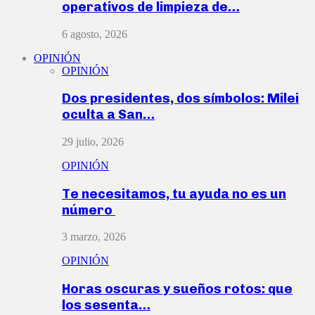
operativos de limpieza de…
6 agosto, 2026
OPINIÓN
OPINIÓN
Dos presidentes, dos símbolos: Milei
oculta a San…
29 julio, 2026
OPINIÓN
Te necesitamos, tu ayuda no es un
número
3 marzo, 2026
OPINIÓN
Horas oscuras y sueños rotos: que
los sesenta…